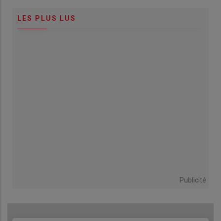
LES PLUS LUS
Publicité