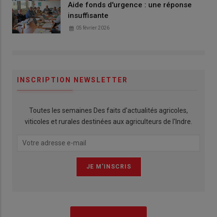
Aide fonds d'urgence : une réponse
insuffisante
05 février 2026
INSCRIPTION NEWSLETTER
Toutes les semaines Des faits d'actualités agricoles,
viticoles et rurales destinées aux agriculteurs de l'Indre.