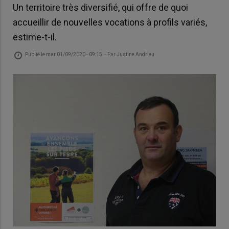
Un territoire très diversifié, qui offre de quoi
accueillir de nouvelles vocations à profils variés,
estime-t-il.
Publié le
mar 01/09/2020 - 09:15
- Par
Justine Andrieu