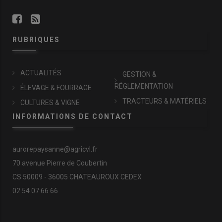
RUBRIQUES
ACTUALITÉS
GESTION &
RÉGLEMENTATION
ÉLEVAGE & FOURRAGE
TRACTEURS & MATÉRIELS
CULTURES & VIGNE
INFORMATIONS DE CONTACT
aurorepaysanne@agricvl.fr
70 avenue Pierre de Coubertin
CS 50009 - 36005 CHATEAUROUX CEDEX
02.54.07.66.66