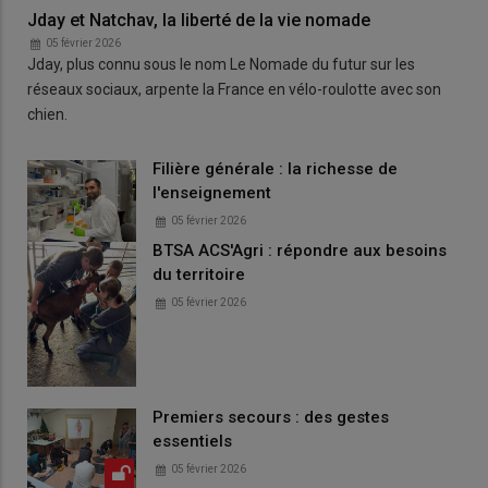
Jday et Natchav, la liberté de la vie nomade
05 février 2026
Jday, plus connu sous le nom Le Nomade du futur sur les
réseaux sociaux, arpente la France en vélo-roulotte avec son
chien.
Filière générale : la richesse de
l'enseignement
05 février 2026
BTSA ACS'Agri : répondre aux besoins
du territoire
05 février 2026
Premiers secours : des gestes
essentiels
05 février 2026