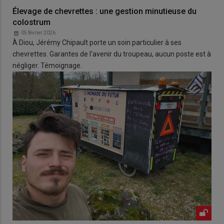
Élevage de chevrettes : une gestion minutieuse du
colostrum
05 février 2026
À Diou, Jérémy Chipault porte un soin particulier à ses
chevrettes. Garantes de l'avenir du troupeau, aucun poste est à
négliger. Témoignage.