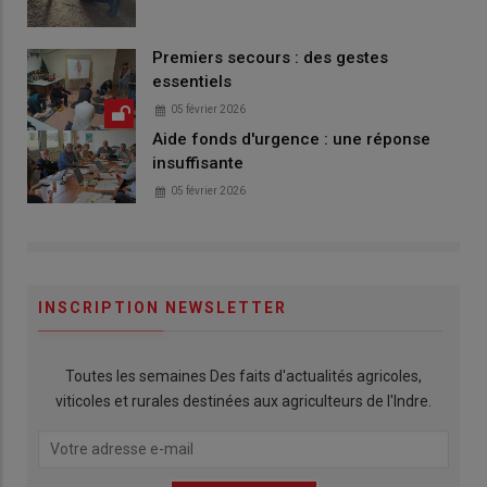
Premiers secours : des gestes
essentiels
05 février 2026
Aide fonds d'urgence : une réponse
insuffisante
05 février 2026
INSCRIPTION NEWSLETTER
Toutes les semaines Des faits d'actualités agricoles,
viticoles et rurales destinées aux agriculteurs de l'Indre.