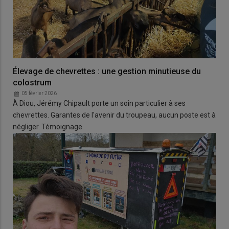
Élevage de chevrettes : une gestion minutieuse du
colostrum
05 février 2026
À Diou, Jérémy Chipault porte un soin particulier à ses
chevrettes. Garantes de l'avenir du troupeau, aucun poste est à
négliger. Témoignage.