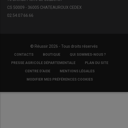
CS 50009 - 36005 CHATEAUROUX CEDEX
02.54.07.66.66
© Réussir 2026 - Tous droits réservés
FOOTER
CONTACTS
BOUTIQUE
QUI SOMMES-NOUS ?
COPYRIGHT
PRESSE AGRICOLE DÉPARTEMENTALE
PLAN DU SITE
CENTRE D'AIDE
MENTIONS LÉGALES
MODIFIER MES PRÉFÉRENCES COOKIES