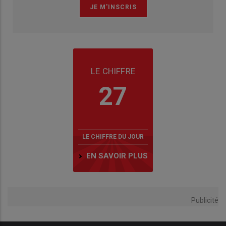
LE CHIFFRE
27
LE CHIFFRE DU JOUR
EN SAVOIR PLUS
Publicité