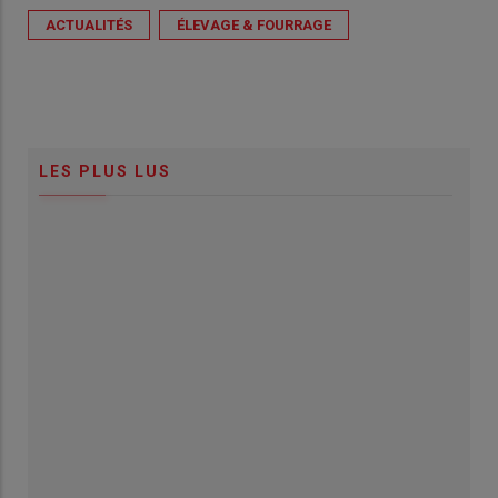
ACTUALITÉS
ÉLEVAGE & FOURRAGE
LES PLUS LUS