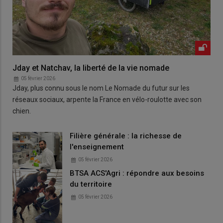
Jday et Natchav, la liberté de la vie nomade
05 février 2026
Jday, plus connu sous le nom Le Nomade du futur sur les
réseaux sociaux, arpente la France en vélo-roulotte avec son
chien.
Filière générale : la richesse de
l'enseignement
05 février 2026
BTSA ACS'Agri : répondre aux besoins
du territoire
05 février 2026