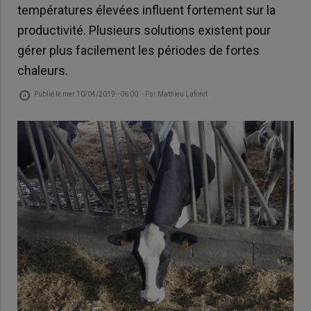
températures élevées influent fortement sur la
productivité. Plusieurs solutions existent pour
gérer plus facilement les périodes de fortes
chaleurs.
Publié le
mer 10/04/2019 - 06:00
- Par
Mathieu Laforet