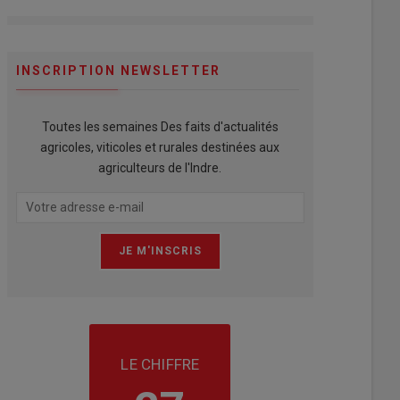
INSCRIPTION NEWSLETTER
Toutes les semaines Des faits d'actualités
agricoles, viticoles et rurales destinées aux
agriculteurs de l'Indre.
LE CHIFFRE