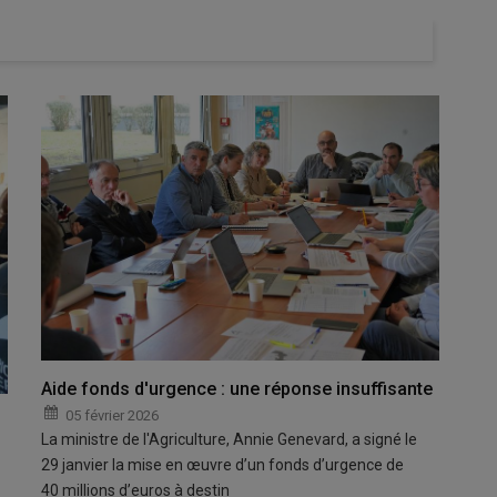
Aide fonds d'urgence : une réponse insuffisante
05 février 2026
La ministre de l'Agriculture, Annie Genevard, a signé le
29 janvier la mise en œuvre d’un fonds d’urgence de
40 millions d’euros à destin