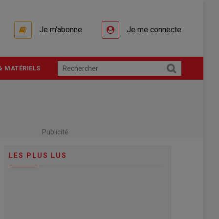
Je m'abonne
Je me connecte
& MATÉRIELS
Publicité
LES PLUS LUS