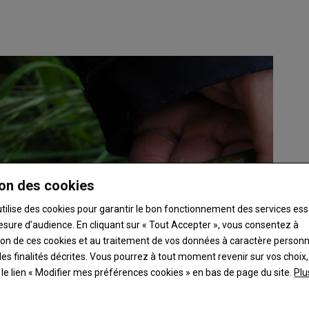
on des cookies
utilise des cookies pour garantir le bon fonctionnement des services ess
esure d’audience. En cliquant sur « Tout Accepter », vous consentez à
ation de ces cookies et au traitement de vos données à caractère person
es finalités décrites. Vous pourrez à tout moment revenir sur vos choix,
t le lien « Modifier mes préférences cookies » en bas de page du site.
Plu