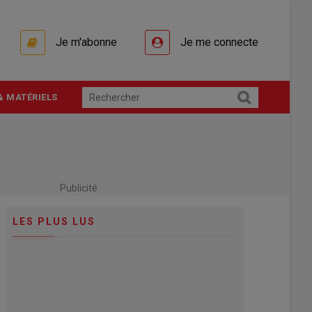
Je m'abonne
Je me connecte
& MATÉRIELS
Publicité
LES PLUS LUS