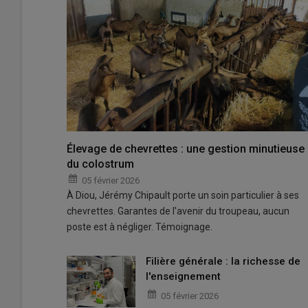
Élevage de chevrettes : une gestion minutieuse
du colostrum
05 février 2026
À Diou, Jérémy Chipault porte un soin particulier à ses
chevrettes. Garantes de l'avenir du troupeau, aucun
poste est à négliger. Témoignage.
Filière générale : la richesse de
l'enseignement
05 février 2026