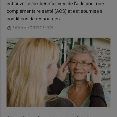
est ouverte aux bénéficiaires de l'aide pour une
complémentaire santé (ACS) et est soumise à
conditions de ressources.
Publié le
sam 07/12/2019 - 18:00