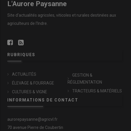
L'Aurore Paysanne
Site d'actualités agricoles, viticoles et rurales destinées aux
agriculteurs de l'Indre.
RUBRIQUES
ACTUALITÉS
GESTION &
RÉGLEMENTATION
ÉLEVAGE & FOURRAGE
TRACTEURS & MATÉRIELS
CULTURES & VIGNE
INFORMATIONS DE CONTACT
aurorepaysanne@agricvl.fr
70 avenue Pierre de Coubertin