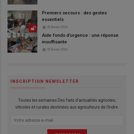
Premiers secours : des gestes
essentiels
05 février 2026
Aide fonds d'urgence : une réponse
insuffisante
05 février 2026
INSCRIPTION NEWSLETTER
Toutes les semaines Des faits d'actualités agricoles,
viticoles et rurales destinées aux agriculteurs de l'Indre.