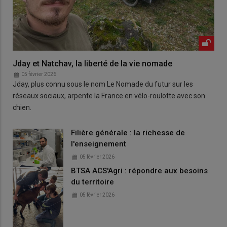
Jday et Natchav, la liberté de la vie nomade
05 février 2026
Jday, plus connu sous le nom Le Nomade du futur sur les
réseaux sociaux, arpente la France en vélo-roulotte avec son
chien.
Filière générale : la richesse de
l'enseignement
05 février 2026
BTSA ACS'Agri : répondre aux besoins
du territoire
05 février 2026