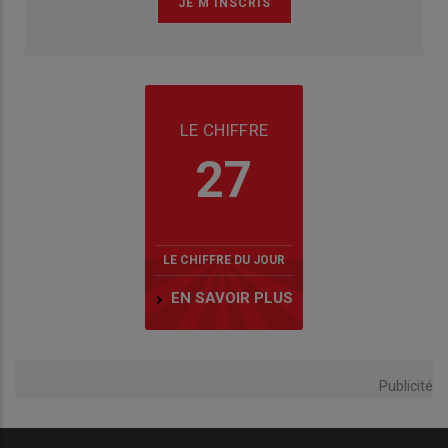
LE CHIFFRE
27
LE CHIFFRE DU JOUR
EN SAVOIR PLUS
Publicité