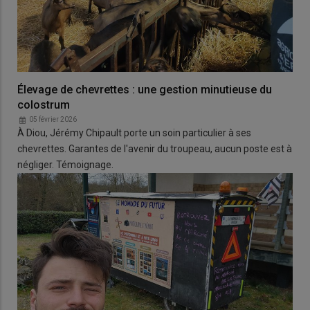
Élevage de chevrettes : une gestion minutieuse du
colostrum
05 février 2026
À Diou, Jérémy Chipault porte un soin particulier à ses
chevrettes. Garantes de l'avenir du troupeau, aucun poste est à
négliger. Témoignage.