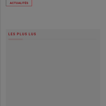
ACTUALITÉS
LES PLUS LUS