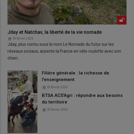
Jday et Natchav, la liberté de la vie nomade
05 février 2026
Jday, plus connu sous le nom Le Nomade du futur sur les
réseaux sociaux, arpente la France en vélo-roulotte avec son
chien.
Filière générale : la richesse de
l'enseignement
05 février 2026
BTSA ACS'Agri : répondre aux besoins
du territoire
05 février 2026