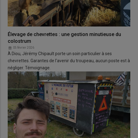
Élevage de chevrettes : une gestion minutieuse du
colostrum
05 février 2026
À Diou, Jérémy Chipault porte un soin particulier à ses
chevrettes. Garantes de l'avenir du troupeau, aucun poste est à
négliger. Témoignage.