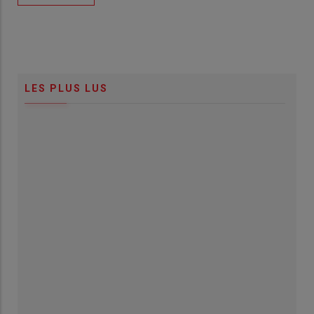
LES PLUS LUS