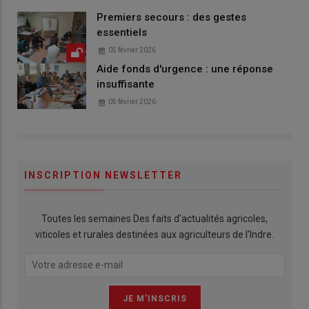
Premiers secours : des gestes
essentiels
05 février 2026
Aide fonds d'urgence : une réponse
insuffisante
05 février 2026
INSCRIPTION NEWSLETTER
Toutes les semaines Des faits d'actualités agricoles,
viticoles et rurales destinées aux agriculteurs de l'Indre.