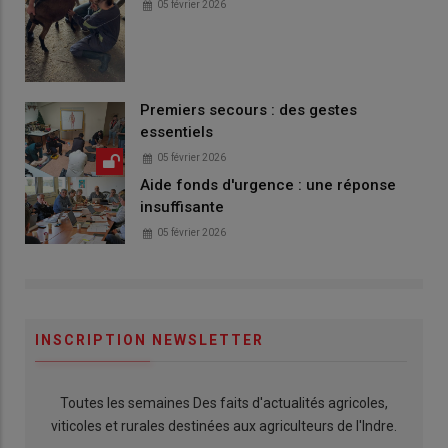
05 février 2026
Premiers secours : des gestes
essentiels
05 février 2026
Aide fonds d'urgence : une réponse
insuffisante
05 février 2026
INSCRIPTION NEWSLETTER
Toutes les semaines Des faits d'actualités agricoles,
viticoles et rurales destinées aux agriculteurs de l'Indre.