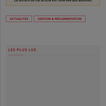
ACTUALITÉS
GESTION & RÉGLEMENTATION
LES PLUS LUS