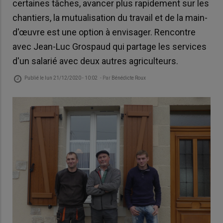
certaines tâches, avancer plus rapidement sur les
chantiers, la mutualisation du travail et de la main-
d'œuvre est une option à envisager. Rencontre
avec Jean-Luc Grospaud qui partage les services
d'un salarié avec deux autres agriculteurs.
Publié le
lun 21/12/2020 - 10:02
- Par
Bénédicte Roux