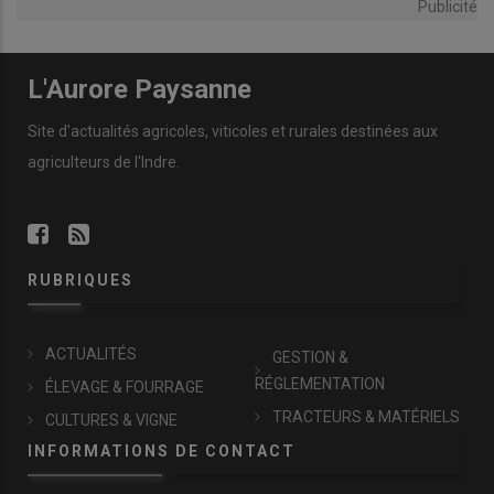
Publicité
L'Aurore Paysanne
Site d'actualités agricoles, viticoles et rurales destinées aux
agriculteurs de l'Indre.
RUBRIQUES
ACTUALITÉS
GESTION &
RÉGLEMENTATION
ÉLEVAGE & FOURRAGE
TRACTEURS & MATÉRIELS
CULTURES & VIGNE
INFORMATIONS DE CONTACT