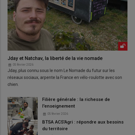
Jday et Natchav, la liberté de la vie nomade
05 février 2026
Jday, plus connu sous le nom Le Nomade du futur sur les
réseaux sociaux, arpente la France en vélo-roulotte avec son
chien.
Filière générale : la richesse de
l'enseignement
05 février 2026
BTSA ACS'Agri : répondre aux besoins
du territoire