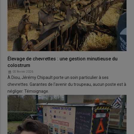
Élevage de chevrettes : une gestion minutieuse du
colostrum
05 février 2026
À Diou, Jérémy Chipault porte un soin particulier à ses
chevrettes. Garantes de l'avenir du troupeau, aucun poste est à
négliger. Témoignage.