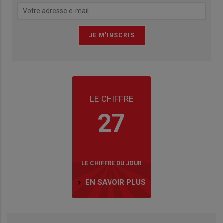
LE CHIFFRE
27
LE CHIFFRE DU JOUR
EN SAVOIR PLUS