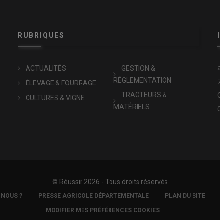
RUBRIQUES
x
ACTUALITÉS
GESTION &
RÉGLEMENTATION
ÉLEVAGE & FOURRAGE
TRACTEURS &
CULTURES & VIGNE
MATÉRIELS
© Réussir 2026 - Tous droits réservés
-NOUS ?
PRESSE AGRICOLE DÉPARTEMENTALE
PLAN DU SITE
MODIFIER MES PRÉFÉRENCES COOKIES