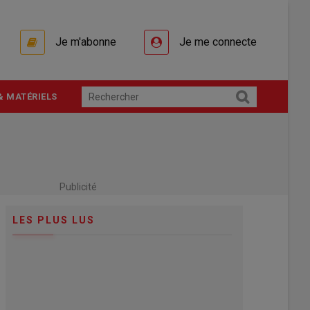
Je m'abonne
Je me connecte
& MATÉRIELS
Publicité
LES PLUS LUS