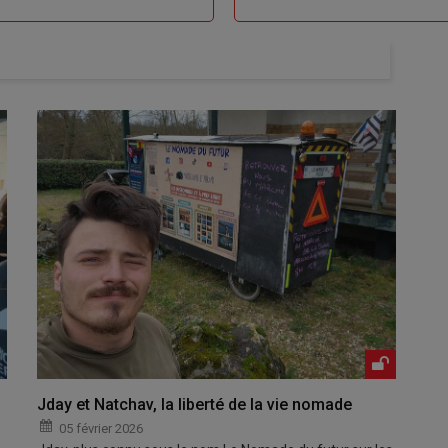
Jday et Natchav, la liberté de la vie nomade
05 février 2026