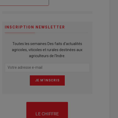
INSCRIPTION NEWSLETTER
Toutes les semaines Des faits d'actualités
agricoles, viticoles et rurales destinées aux
agriculteurs de l'Indre.
LE CHIFFRE