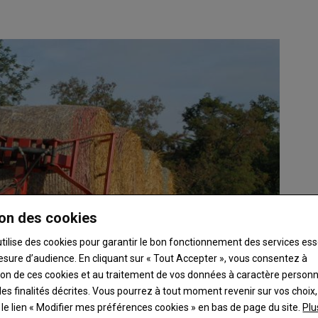
on des cookies
utilise des cookies pour garantir le bon fonctionnement des services ess
esure d’audience. En cliquant sur « Tout Accepter », vous consentez à
ation de ces cookies et au traitement de vos données à caractère person
es finalités décrites. Vous pourrez à tout moment revenir sur vos choix,
t le lien « Modifier mes préférences cookies » en bas de page du site.
Plu