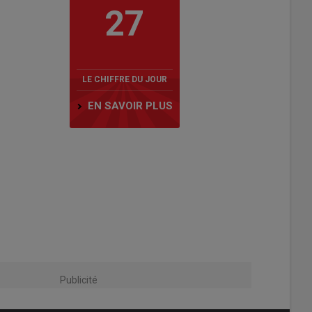
27
LE CHIFFRE DU JOUR
EN SAVOIR PLUS
Publicité