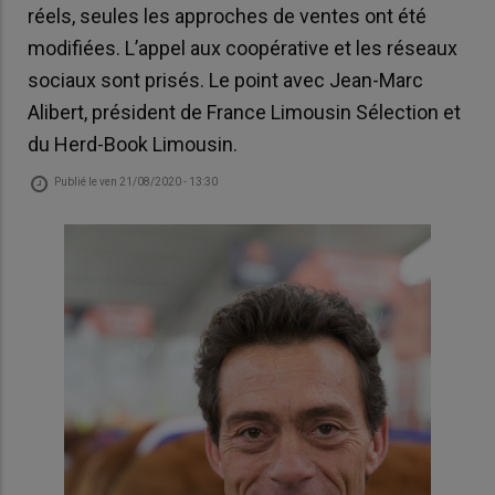
réels, seules les approches de ventes ont été
modifiées. L’appel aux coopérative et les réseaux
sociaux sont prisés. Le point avec Jean-Marc
Alibert, président de France Limousin Sélection et
du Herd-Book Limousin.
Publié le
ven 21/08/2020 - 13:30