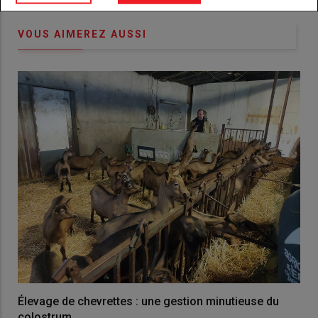
VOUS AIMEREZ AUSSI
Élevage de chevrettes : une gestion minutieuse du
colostrum