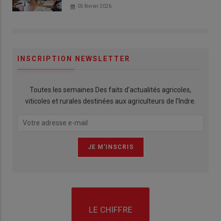
05 février 2026
INSCRIPTION NEWSLETTER
Toutes les semaines Des faits d'actualités agricoles,
viticoles et rurales destinées aux agriculteurs de l'Indre.
LE CHIFFRE