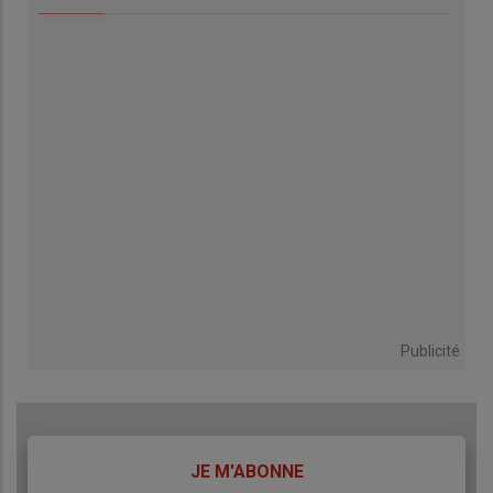
Publicité
TITRE
JE M'ABONNE