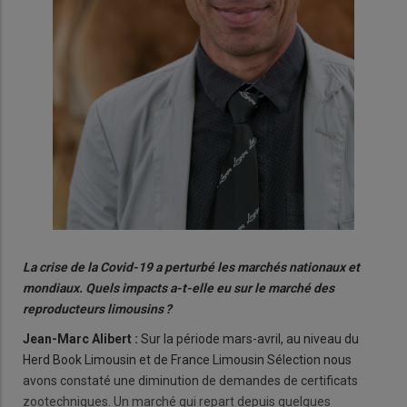
L
a crise de la Covid-19 a perturbé les marchés nationaux et
mondiaux. Quels impacts a-t-elle eu sur le marché des
reproducteurs limousins ?
Jean-Marc Alibert :
Sur la période mars-avril, au niveau du
Herd Book Limousin et de France Limousin Sélection nous
avons constaté une diminution de demandes de certificats
zootechniques. Un marché qui repart depuis quelques