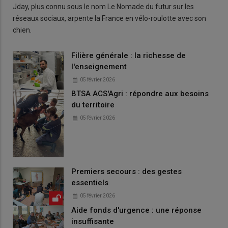
Jday, plus connu sous le nom Le Nomade du futur sur les
réseaux sociaux, arpente la France en vélo-roulotte avec son
chien.
Filière générale : la richesse de
l'enseignement
05 février 2026
BTSA ACS'Agri : répondre aux besoins
du territoire
05 février 2026
Premiers secours : des gestes
essentiels
05 février 2026
Aide fonds d'urgence : une réponse
insuffisante