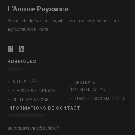
L'Aurore Paysanne
Site d'actualités agricoles, viticoles et rurales destinées aux
agriculteurs de l'Indre.
RUBRIQUES
ACTUALITÉS
GESTION &
RÉGLEMENTATION
ÉLEVAGE & FOURRAGE
TRACTEURS & MATÉRIELS
CULTURES & VIGNE
INFORMATIONS DE CONTACT
aurorepaysanne@agricvl.fr