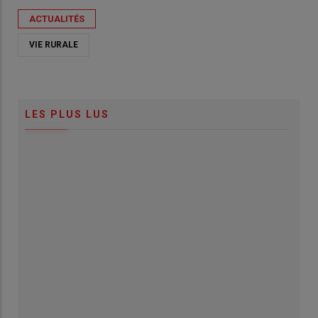
ACTUALITÉS
VIE RURALE
LES PLUS LUS