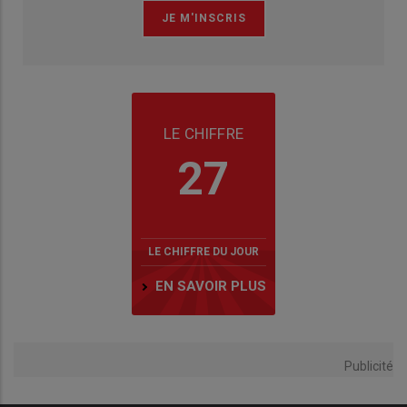
LE CHIFFRE
27
LE CHIFFRE DU JOUR
EN SAVOIR PLUS
Publicité