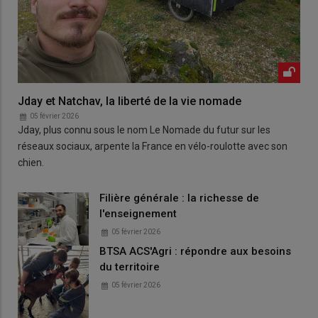
Jday et Natchav, la liberté de la vie nomade
05 février 2026
Jday, plus connu sous le nom Le Nomade du futur sur les
réseaux sociaux, arpente la France en vélo-roulotte avec son
chien.
Filière générale : la richesse de
l'enseignement
05 février 2026
BTSA ACS'Agri : répondre aux besoins
du territoire
05 février 2026