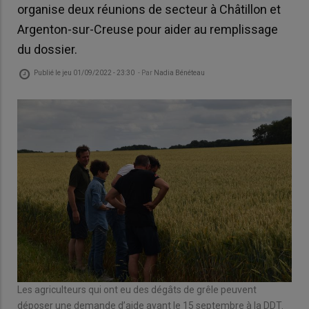
organise deux réunions de secteur à Châtillon et
Argenton-sur-Creuse pour aider au remplissage
du dossier.
Publié le
jeu 01/09/2022 - 23:30
- Par
Nadia Bénéteau
Les agriculteurs qui ont eu des dégâts de grêle peuvent
déposer une demande d’aide avant le 15 septembre à la DDT.