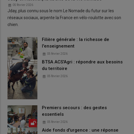
05 février 2026
Jday, plus connu sous le nom Le Nomade du futur sur les
réseaux sociaux, arpente la France en vélo-roulotte avec son
chien.
Filière générale : la richesse de
l'enseignement
05 février 2026
BTSA ACS'Agri : répondre aux besoins
du territoire
05 février 2026
Premiers secours : des gestes
essentiels
05 février 2026
Aide fonds d'urgence : une réponse