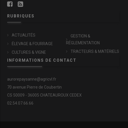
RUBRIQUES
ACTUALITÉS
GESTION &
RÉGLEMENTATION
ÉLEVAGE & FOURRAGE
TRACTEURS & MATÉRIELS
CULTURES & VIGNE
INFORMATIONS DE CONTACT
aurorepaysanne@agricvl.fr
70 avenue Pierre de Coubertin
CS 50009 - 36005 CHATEAUROUX CEDEX
02.54.07.66.66