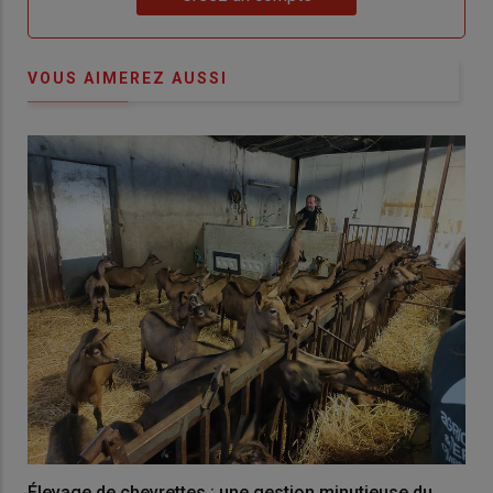
VOUS AIMEREZ AUSSI
Élevage de chevrettes : une gestion minutieuse du