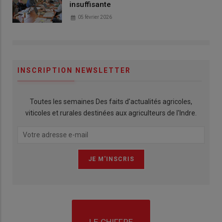
insuffisante
05 février 2026
INSCRIPTION NEWSLETTER
Toutes les semaines Des faits d'actualités agricoles,
viticoles et rurales destinées aux agriculteurs de l'Indre.
LE CHIFFRE