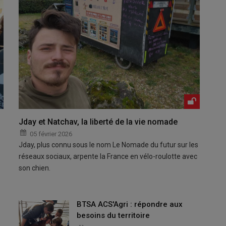
Jday et Natchav, la liberté de la vie nomade
05 février 2026
Jday, plus connu sous le nom Le Nomade du futur sur les
réseaux sociaux, arpente la France en vélo-roulotte avec
son chien.
BTSA ACS'Agri : répondre aux
besoins du territoire