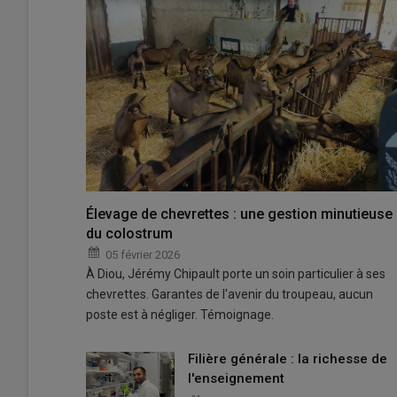
Élevage de chevrettes : une gestion minutieuse
du colostrum
05 février 2026
À Diou, Jérémy Chipault porte un soin particulier à ses
chevrettes. Garantes de l'avenir du troupeau, aucun
poste est à négliger. Témoignage.
Filière générale : la richesse de
l'enseignement