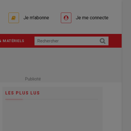
Je m'abonne
Je me connecte
& MATÉRIELS
Publicité
LES PLUS LUS