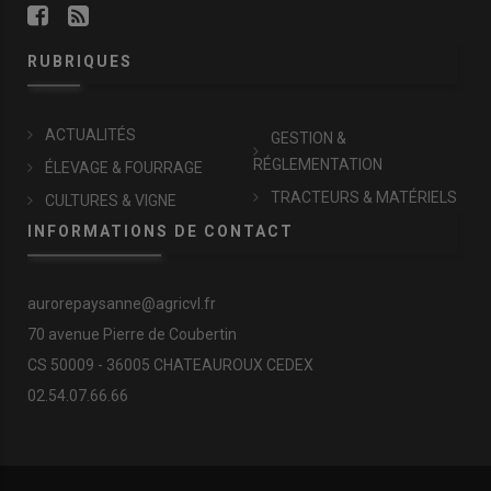
RUBRIQUES
ACTUALITÉS
GESTION &
RÉGLEMENTATION
ÉLEVAGE & FOURRAGE
TRACTEURS & MATÉRIELS
CULTURES & VIGNE
INFORMATIONS DE CONTACT
aurorepaysanne@agricvl.fr
70 avenue Pierre de Coubertin
CS 50009 - 36005 CHATEAUROUX CEDEX
02.54.07.66.66