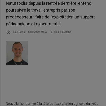
Naturapolis depuis la rentrée dernière, entend
poursuivre le travail entrepris par son
prédécesseur : faire de l’exploitation un support
pédagogique et expérimental.
Publié le
mar 11/02/2020 - 09:00
- Par
Mathieu Laforet
Nouvellement arrivé à la tête de l’exploitation agricole du lycée