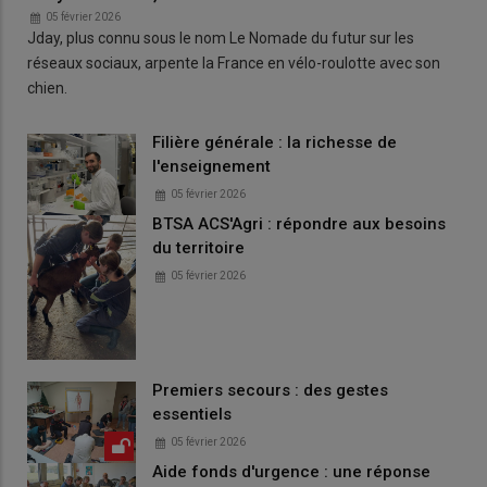
05 février 2026
Jday, plus connu sous le nom Le Nomade du futur sur les
réseaux sociaux, arpente la France en vélo-roulotte avec son
chien.
Filière générale : la richesse de
l'enseignement
05 février 2026
BTSA ACS'Agri : répondre aux besoins
du territoire
05 février 2026
Premiers secours : des gestes
essentiels
05 février 2026
Aide fonds d'urgence : une réponse