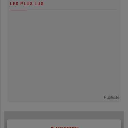
LES PLUS LUS
Publicité