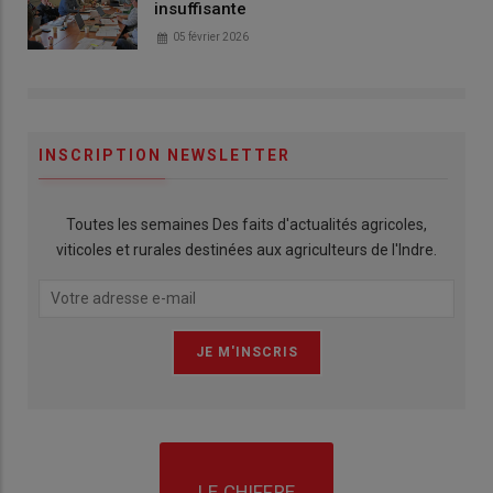
insuffisante
05 février 2026
INSCRIPTION NEWSLETTER
Toutes les semaines Des faits d'actualités agricoles,
viticoles et rurales destinées aux agriculteurs de l'Indre.
LE CHIFFRE