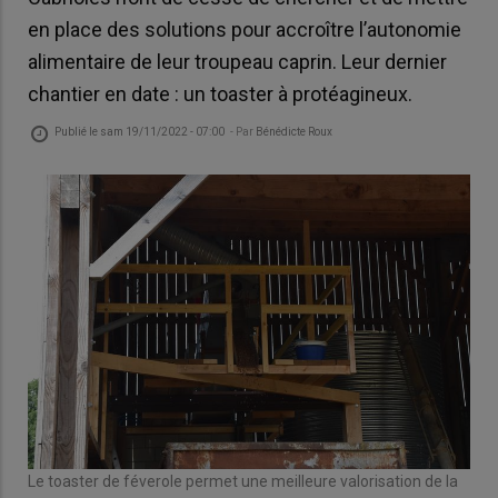
en place des solutions pour accroître l’autonomie
alimentaire de leur troupeau caprin. Leur dernier
chantier en date : un toaster à protéagineux.
Publié le
sam 19/11/2022 - 07:00
- Par
Bénédicte Roux
Le toaster de féverole permet une meilleure valorisation de la