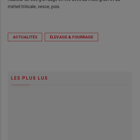
méteil triticale, vesce, pois.
ACTUALITÉS
ÉLEVAGE & FOURRAGE
LES PLUS LUS