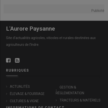
Publicité
L'Aurore Paysanne
Site d'actualités agricoles, viticoles et rurales destinées aux
agriculteurs de l'Indre.
RUBRIQUES
ACTUALITÉS
GESTION &
RÉGLEMENTATION
ÉLEVAGE & FOURRAGE
TRACTEURS & MATÉRIELS
CULTURES & VIGNE
INFORMATIONS DE CONTACT