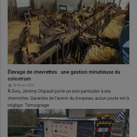
Élevage de chevrettes : une gestion minutieuse du
colostrum
05 février 2026
À Diou, Jérémy Chipault porte un soin particulier à ses
chevrettes. Garantes de l'avenir du troupeau, aucun poste est à
négliger. Témoignage.