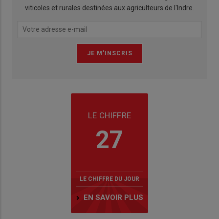
viticoles et rurales destinées aux agriculteurs de l'Indre.
LE CHIFFRE
27
LE CHIFFRE DU JOUR
EN SAVOIR PLUS