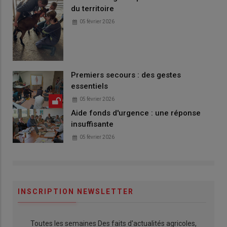
du territoire
05 février 2026
Premiers secours : des gestes
essentiels
05 février 2026
Aide fonds d'urgence : une réponse
insuffisante
05 février 2026
INSCRIPTION NEWSLETTER
Toutes les semaines Des faits d'actualités agricoles,