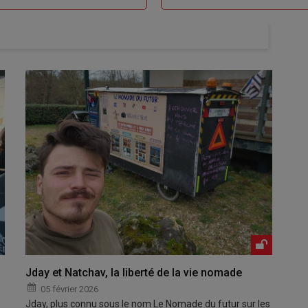
Jday et Natchav, la liberté de la vie nomade
05 février 2026
Jday, plus connu sous le nom Le Nomade du futur sur les