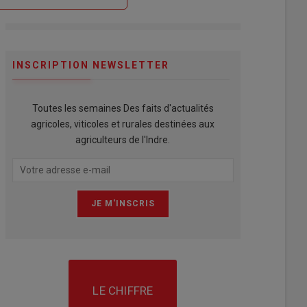
INSCRIPTION NEWSLETTER
Toutes les semaines Des faits d'actualités
agricoles, viticoles et rurales destinées aux
agriculteurs de l'Indre.
LE CHIFFRE