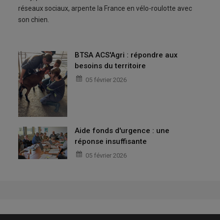
réseaux sociaux, arpente la France en vélo-roulotte avec
son chien.
BTSA ACS'Agri : répondre aux
besoins du territoire
05 février 2026
Aide fonds d'urgence : une
réponse insuffisante
05 février 2026