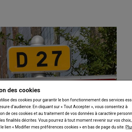
on des cookies
utilise des cookies pour garantir le bon fonctionnement des services ess
esure d’audience. En cliquant sur « Tout Accepter », vous consentez à
ation de ces cookies et au traitement de vos données à caractère person
es finalités décrites. Vous pourrez à tout moment revenir sur vos choix,
t le lien « Modifier mes préférences cookies » en bas de page du site.
Plu