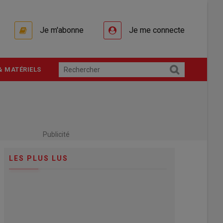
Je m'abonne
Je me connecte
& MATÉRIELS
Publicité
LES PLUS LUS