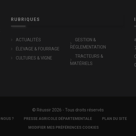
RUBRIQUES
x
ACTUALITÉS
GESTION &
RÉGLEMENTATION
ÉLEVAGE & FOURRAGE
TRACTEURS &
CULTURES & VIGNE
MATÉRIELS
© Réussir 2026 - Tous droits réservés
-NOUS ?
PRESSE AGRICOLE DÉPARTEMENTALE
PLAN DU SITE
MODIFIER MES PRÉFÉRENCES COOKIES