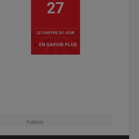
27
LE CHIFFRE DU JOUR
EN SAVOIR PLUS
Publicité