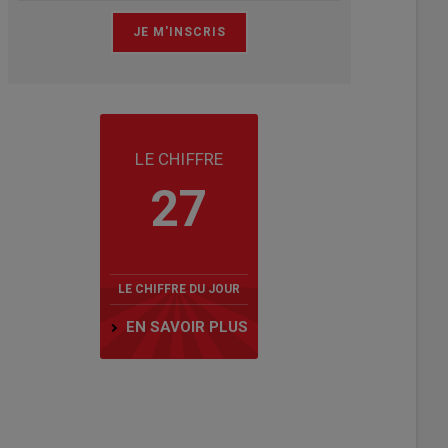
LE CHIFFRE
27
LE CHIFFRE DU JOUR
EN SAVOIR PLUS