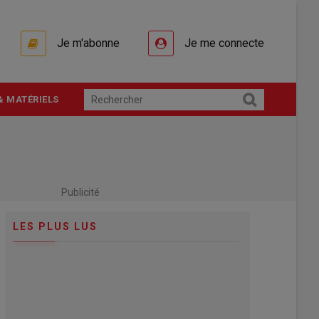
Je m'abonne
Je me connecte
& MATÉRIELS
Publicité
LES PLUS LUS