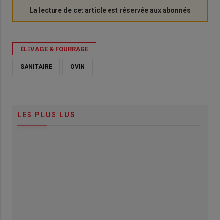
ÉLEVAGE & FOURRAGE
SANITAIRE
OVIN
LES PLUS LUS