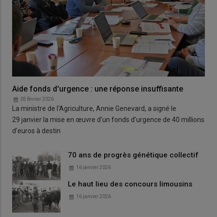
Aide fonds d'urgence : une réponse insuffisante
05 février 2026
La ministre de l'Agriculture, Annie Genevard, a signé le
29 janvier la mise en œuvre d’un fonds d’urgence de 40 millions
d’euros à destin
70 ans de progrès génétique collectif
16 janvier 2026
Le haut lieu des concours limousins
16 janvier 2026