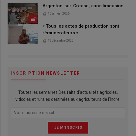
Argenton-sur-Creuse, sans limousins
16 janvier 2026
« Tous les actes de production sont
rémunérateurs »
13 décembre 2025
INSCRIPTION NEWSLETTER
Toutes les semaines Des faits d'actualités agricoles,
viticoles et rurales destinées aux agriculteurs de l'Indre.