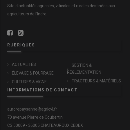
Site d'actualités agricoles, viticoles et rurales destinées aux
agriculteurs de l'Indre.
RUBRIQUES
ACTUALITÉS
GESTION &
RÉGLEMENTATION
ÉLEVAGE & FOURRAGE
TRACTEURS & MATÉRIELS
CULTURES & VIGNE
INFORMATIONS DE CONTACT
aurorepaysanne@agricvl.fr
70 avenue Pierre de Coubertin
CS 50009 - 36005 CHATEAUROUX CEDEX