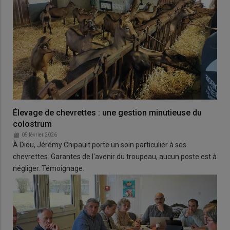
Élevage de chevrettes : une gestion minutieuse du
colostrum
05 février 2026
À Diou, Jérémy Chipault porte un soin particulier à ses
chevrettes. Garantes de l'avenir du troupeau, aucun poste est à
négliger. Témoignage.