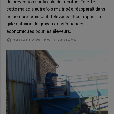
de prévention sur la gale du mouton. En effet,
cette maladie autrefois maitrisée réapparaît dans
un nombre croissant d’élevages. Pour rappel, la
gale entraîne de graves conséquences
économiques pour les éleveurs.
Publié le
ven 18/06/2021 - 14:00
- Par
Mathieu Laforet