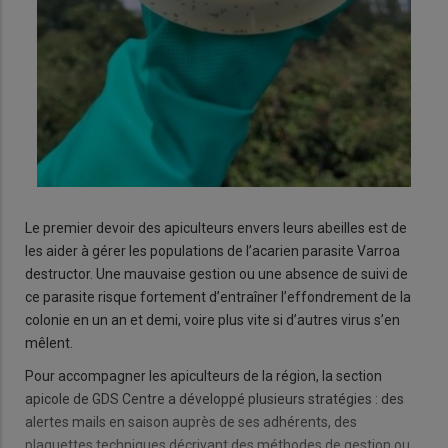
Le premier devoir des apiculteurs envers leurs abeilles est de
les aider à gérer les populations de l’acarien parasite Varroa
destructor. Une mauvaise gestion ou une absence de suivi de
ce parasite risque fortement d’entraîner l’effondrement de la
colonie en un an et demi, voire plus vite si d’autres virus s’en
mêlent.
Pour accompagner les apiculteurs de la région, la section
apicole de GDS Centre a développé plusieurs stratégies : des
alertes mails en saison auprès de ses adhérents, des
plaquettes techniques décrivant des méthodes de gestion ou