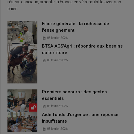
réseaux sociaux, arpente la France en vélo-roulotte avec son
chien.
Filière générale : la richesse de
l'enseignement
05 février 2026
BTSA ACS'Agri : répondre aux besoins
du territoire
05 février 2026
Premiers secours : des gestes
essentiels
05 février 2026
Aide fonds d'urgence : une réponse
insuffisante
05 février 2026