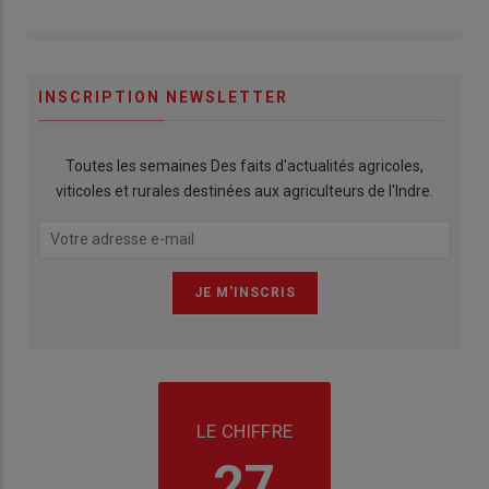
INSCRIPTION NEWSLETTER
Toutes les semaines Des faits d'actualités agricoles,
viticoles et rurales destinées aux agriculteurs de l'Indre.
LE CHIFFRE
27