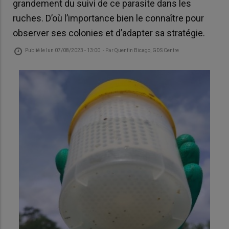
grandement du suivi de ce parasite dans les
ruches. D’où l’importance bien le connaître pour
observer ses colonies et d’adapter sa stratégie.
Publié le
lun 07/08/2023 - 13:00
- Par
Quentin Bicago, GDS Centre