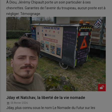
À Diou, Jérémy Chipault porte un soin particulier à ses
chevrettes. Garantes de l'avenir du troupeau, aucun poste est à
négliger. Témoignage.
Jday et Natchav, la liberté de la vie nomade
05 février 2026
Jday, plus connu sous le nom Le Nomade du futur sur les