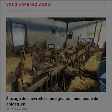
VOUS AIMEREZ AUSSI
Élevage de chevrettes : une gestion minutieuse du
colostrum
05 février 2026