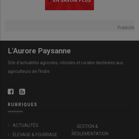
EN SAVOIR PLUS
Publicité
L'Aurore Paysanne
Site d'actualités agricoles, viticoles et rurales destinées aux
agriculteurs de l'Indre.
RUBRIQUES
ACTUALITÉS
GESTION &
RÉGLEMENTATION
ÉLEVAGE & FOURRAGE