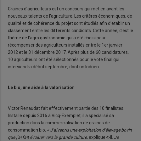
Graines d’agriculteurs est un concours qui met en avant les
nouveaux talents de l’agriculture. Les critères économiques, de
qualité et de cohérence du projet sont étudiés afin d’établir un
classement entre les différents candidats. Cette année, c’est le
thème de l’agro gastronomie qui a été choisi pour
récompenser des agriculteurs installés entre le 1er janvier
2012 et le 31 décembre 2017. Après plus de 60 candidatures,
10 agriculteurs ont été sélectionnés pour le vote final qui
interviendra début septembre, dont un Indrien.
Le bio, une aide à la valorisation
Victor Renaudat fait effectivement partie des 10 finalistes.
Installé depuis 2016 à Vicq-Exemplet, il a spécialisé sa
production dans la commercialisation de graines de
consommation bio.
« J’ai repris une exploitation d’élevage bovin
que j’ai fait évoluer vers la grande culture,
explique-t-il.
Je