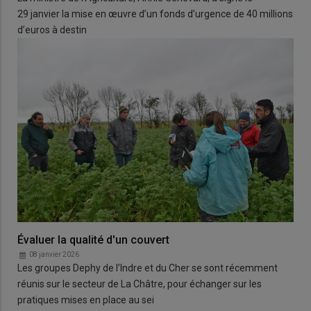
29 janvier la mise en œuvre d’un fonds d’urgence de 40 millions
d’euros à destin
Évaluer la qualité d'un couvert
08 janvier 2026
Les groupes Dephy de l’Indre et du Cher se sont récemment
réunis sur le secteur de La Châtre, pour échanger sur les
pratiques mises en place au sei