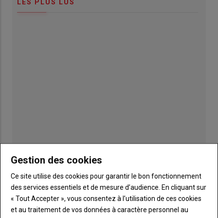
LES PLUS LUS
Gestion des cookies
Publicité
Ce site utilise des cookies pour garantir le bon fonctionnement
des services essentiels et de mesure d’audience. En cliquant sur
« Tout Accepter », vous consentez à l’utilisation de ces cookies
et au traitement de vos données à caractère personnel au
TITRE
JE M'ABONNE