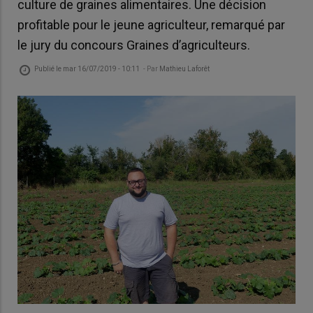
culture de graines alimentaires. Une décision
profitable pour le jeune agriculteur, remarqué par
le jury du concours Graines d’agriculteurs.
Publié le
mar 16/07/2019 - 10:11
- Par
Mathieu Laforêt