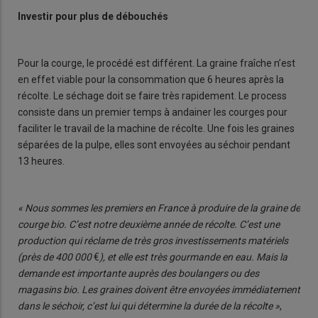
Investir pour plus de débouchés
Pour la courge, le procédé est différent. La graine fraîche n’est
en effet viable pour la consommation que 6 heures après la
récolte. Le séchage doit se faire très rapidement. Le process
consiste dans un premier temps à andainer les courges pour
faciliter le travail de la machine de récolte. Une fois les graines
séparées de la pulpe, elles sont envoyées au séchoir pendant
13 heures.
« Nous sommes les premiers en France à produire de la graine de
courge bio. C’est notre deuxième année de récolte. C’est une
production qui réclame de très gros investissements matériels
(près de 400 000
€
), et elle est très gourmande en eau. Mais la
demande est importante auprès des boulangers ou des
magasins bio. Les graines doivent être envoyées immédiatement
dans le séchoir, c’est lui qui détermine la durée de la récolte »
,