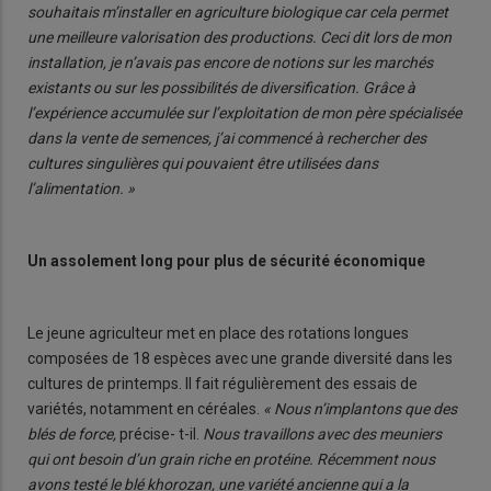
souhaitais m’installer en agriculture biologique car cela permet
une meilleure valorisation des productions. Ceci dit lors de mon
installation, je n’avais pas encore de notions sur les marchés
existants ou sur les possibilités de diversification. Grâce à
l’expérience accumulée sur l’exploitation de mon père spécialisée
dans la vente de semences, j’ai commencé à rechercher des
cultures singulières qui pouvaient être utilisées dans
l’alimentation. »
Un assolement long pour plus de sécurité économique
Le jeune agriculteur met en place des rotations longues
composées de 18 espèces avec une grande diversité dans les
cultures de printemps. Il fait régulièrement des essais de
variétés, notamment en céréales.
« Nous n’implantons que des
blés de force,
précise- t-il.
Nous travaillons avec des meuniers
qui ont besoin d’un grain riche en protéine. Récemment nous
avons testé le blé khorozan, une variété ancienne qui a la