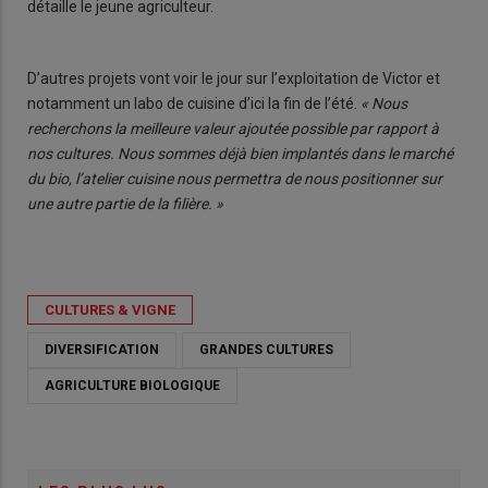
détaille le jeune agriculteur.
D’autres projets vont voir le jour sur l’exploitation de Victor et
notamment un labo de cuisine d’ici la fin de l’été.
« Nous
recherchons la meilleure valeur ajoutée possible par rapport à
nos cultures. Nous sommes déjà bien implantés dans le marché
du bio, l’atelier cuisine nous permettra de nous positionner sur
une autre partie de la filière. »
CULTURES & VIGNE
DIVERSIFICATION
GRANDES CULTURES
AGRICULTURE BIOLOGIQUE