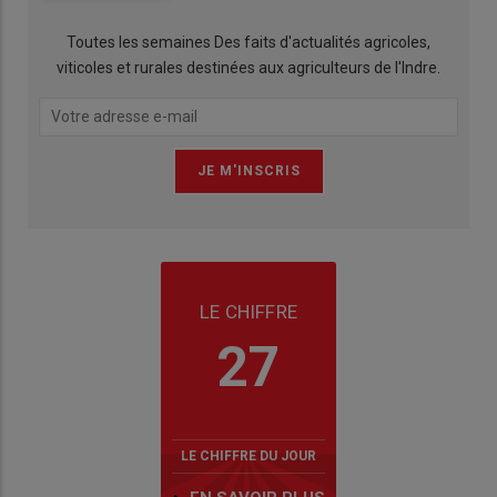
Toutes les semaines Des faits d'actualités agricoles,
viticoles et rurales destinées aux agriculteurs de l'Indre.
LE CHIFFRE
27
LE CHIFFRE DU JOUR