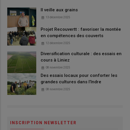
Il veille aux grains
13 décembre 2025
Projet Recouvertt : favoriser la montée
en compétences des couverts
12 décembre 2025
Diversification culturale : des essais en
cours à Liniez
08 novembre 2025
Des essais locaux pour conforter les
grandes cultures dans l’Indre
08 novembre 2025
INSCRIPTION NEWSLETTER