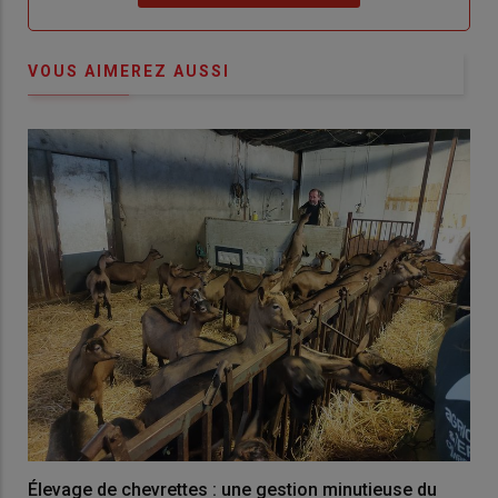
VOUS AIMEREZ AUSSI
Élevage de chevrettes : une gestion minutieuse du