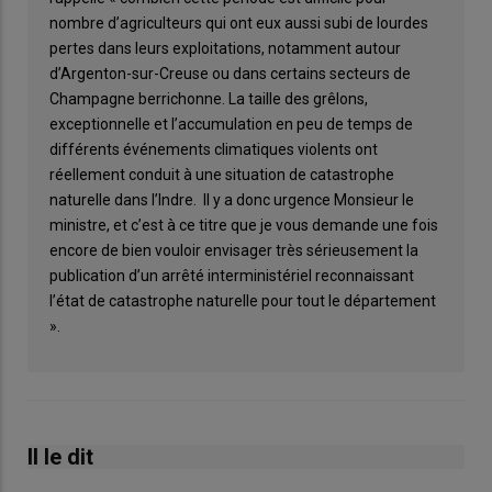
nombre d’agriculteurs qui ont eux aussi subi de lourdes
pertes dans leurs exploitations, notamment autour
d’Argenton-sur-Creuse ou dans certains secteurs de
Champagne berrichonne. La taille des grêlons,
exceptionnelle et l’accumulation en peu de temps de
différents événements climatiques violents ont
réellement conduit à une situation de catastrophe
naturelle dans l’Indre. Il y a donc urgence Monsieur le
ministre, et c’est à ce titre que je vous demande une fois
encore de bien vouloir envisager très sérieusement la
publication d’un arrêté interministériel reconnaissant
l’état de catastrophe naturelle pour tout le département
».
Il le dit