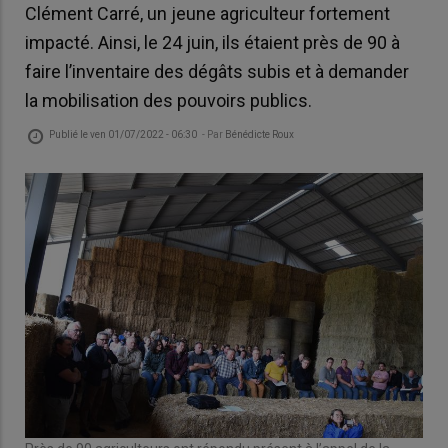
Clément Carré, un jeune agriculteur fortement
impacté. Ainsi, le 24 juin, ils étaient près de 90 à
faire l’inventaire des dégâts subis et à demander
la mobilisation des pouvoirs publics.
Publié le
ven 01/07/2022 - 06:30
- Par
Bénédicte Roux