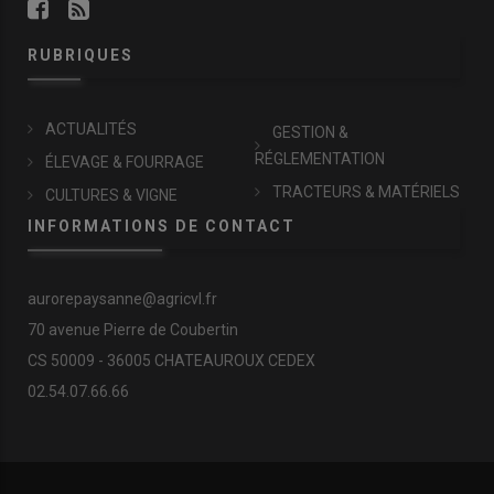
RUBRIQUES
ACTUALITÉS
GESTION &
RÉGLEMENTATION
ÉLEVAGE & FOURRAGE
TRACTEURS & MATÉRIELS
CULTURES & VIGNE
INFORMATIONS DE CONTACT
aurorepaysanne@agricvl.fr
70 avenue Pierre de Coubertin
CS 50009 - 36005 CHATEAUROUX CEDEX
02.54.07.66.66