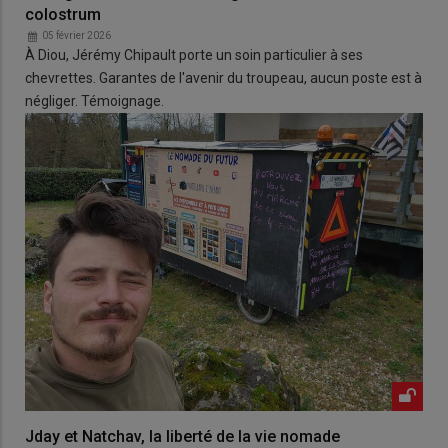
colostrum
05 février 2026
À Diou, Jérémy Chipault porte un soin particulier à ses
chevrettes. Garantes de l'avenir du troupeau, aucun poste est à
négliger. Témoignage.
Jday et Natchav, la liberté de la vie nomade