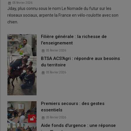
05 février 2026
Jday, plus connu sous le nom Le Nomade du futur sur les
réseaux sociaux, arpente la France en vélo-roulotte avec son
chien.
Filière générale : la richesse de
l'enseignement
05 février 2026
BTSA ACS'Agri : répondre aux besoins
du territoire
05 février 2026
Premiers secours : des gestes
essentiels
05 février 2026
Aide fonds d'urgence : une réponse