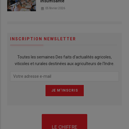
insuffisante
05 février 2026
INSCRIPTION NEWSLETTER
Toutes les semaines Des faits d'actualités agricoles,
viticoles et rurales destinées aux agriculteurs de l'Indre.
LE CHIFFRE