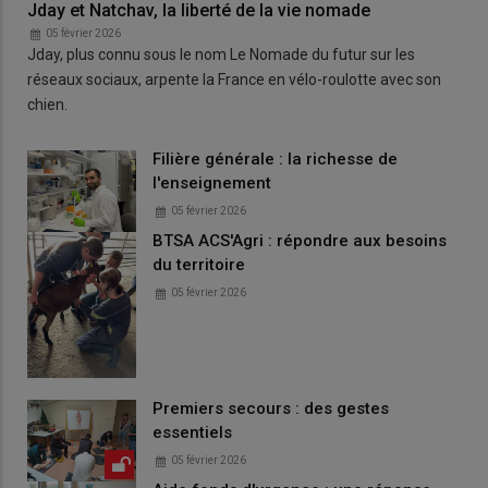
Jday et Natchav, la liberté de la vie nomade
05 février 2026
Jday, plus connu sous le nom Le Nomade du futur sur les
réseaux sociaux, arpente la France en vélo-roulotte avec son
chien.
Filière générale : la richesse de
l'enseignement
05 février 2026
BTSA ACS'Agri : répondre aux besoins
du territoire
05 février 2026
Premiers secours : des gestes
essentiels
05 février 2026