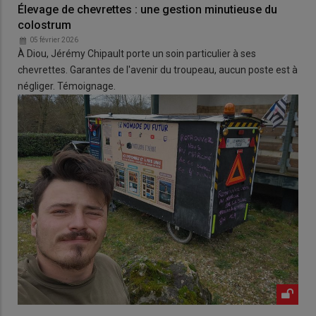
Élevage de chevrettes : une gestion minutieuse du
colostrum
05 février 2026
À Diou, Jérémy Chipault porte un soin particulier à ses
chevrettes. Garantes de l'avenir du troupeau, aucun poste est à
négliger. Témoignage.