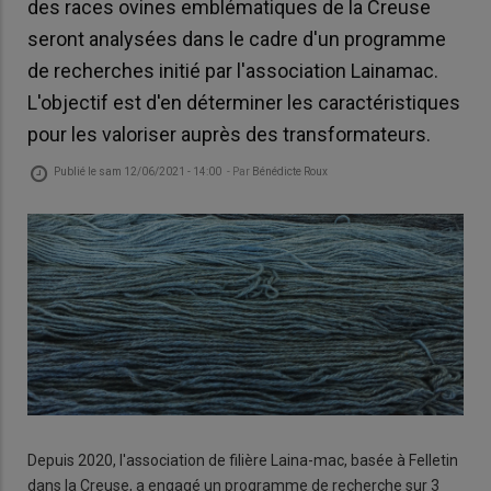
des races ovines emblématiques de la Creuse
seront analysées dans le cadre d'un programme
de recherches initié par l'association Lainamac.
L'objectif est d'en déterminer les caractéristiques
pour les valoriser auprès des transformateurs.
Publié le
sam 12/06/2021 - 14:00
- Par
Bénédicte Roux
Depuis 2020, l'association de filière Laina-mac, basée à Felletin
dans la Creuse, a engagé un programme de recherche sur 3