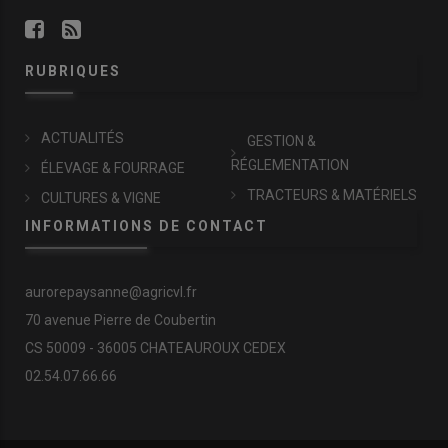
RUBRIQUES
ACTUALITÉS
GESTION &
RÉGLEMENTATION
ÉLEVAGE & FOURRAGE
TRACTEURS & MATÉRIELS
CULTURES & VIGNE
INFORMATIONS DE CONTACT
aurorepaysanne@agricvl.fr
70 avenue Pierre de Coubertin
CS 50009 - 36005 CHATEAUROUX CEDEX
02.54.07.66.66