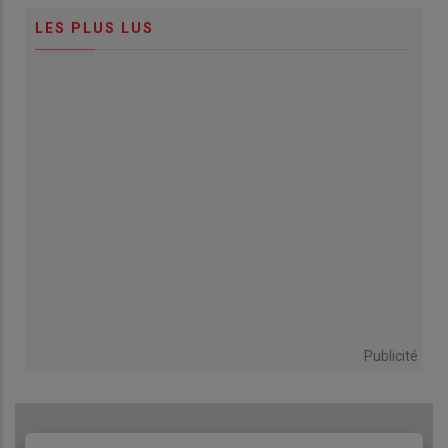
LES PLUS LUS
Publicité