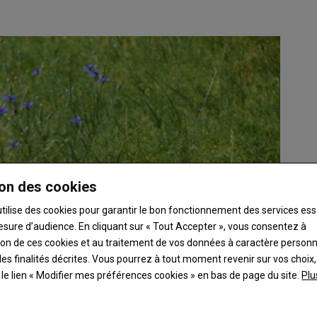
on des cookies
utilise des cookies pour garantir le bon fonctionnement des services ess
esure d’audience. En cliquant sur « Tout Accepter », vous consentez à
ation de ces cookies et au traitement de vos données à caractère person
es finalités décrites. Vous pourrez à tout moment revenir sur vos choix,
t le lien « Modifier mes préférences cookies » en bas de page du site.
Plu