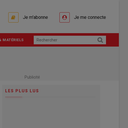
Je m'abonne
Je me connecte
& MATÉRIELS
Publicité
LES PLUS LUS