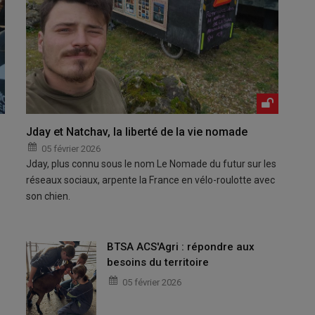
Jday et Natchav, la liberté de la vie nomade
05 février 2026
Jday, plus connu sous le nom Le Nomade du futur sur les
réseaux sociaux, arpente la France en vélo-roulotte avec
son chien.
BTSA ACS'Agri : répondre aux
besoins du territoire
05 février 2026