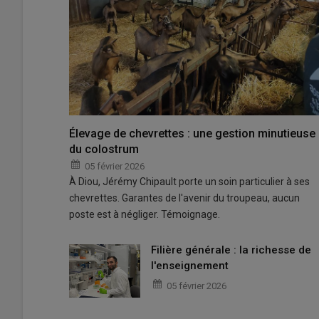
Élevage de chevrettes : une gestion minutieuse
du colostrum
05 février 2026
À Diou, Jérémy Chipault porte un soin particulier à ses
chevrettes. Garantes de l'avenir du troupeau, aucun
poste est à négliger. Témoignage.
Filière générale : la richesse de
l'enseignement
05 février 2026