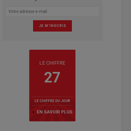
LE CHIFFRE
27
LE CHIFFRE DU JOUR
EN SAVOIR PLUS