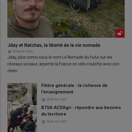
Jday et Natchav, la liberté de la vie nomade
05 février 2026
Jday, plus connu sous le nom Le Nomade du futur sur les
réseaux sociaux, arpente la France en vélo-roulotte avec son
chien.
Filière générale : la richesse de
l'enseignement
05 février 2026
BTSA ACS'Agri : répondre aux besoins
du territoire
05 février 2026