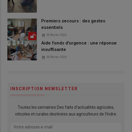
Premiers secours : des gestes
essentiels
05 février 2026
Aide fonds d'urgence : une réponse
insuffisante
05 février 2026
INSCRIPTION NEWSLETTER
Toutes les semaines Des faits d'actualités agricoles,
viticoles et rurales destinées aux agriculteurs de l'Indre.