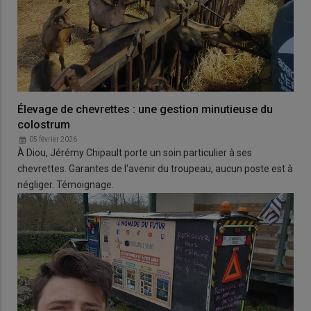
Élevage de chevrettes : une gestion minutieuse du
colostrum
05 février 2026
À Diou, Jérémy Chipault porte un soin particulier à ses
chevrettes. Garantes de l'avenir du troupeau, aucun poste est à
négliger. Témoignage.