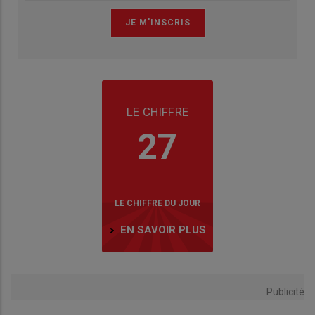
LE CHIFFRE
27
LE CHIFFRE DU JOUR
EN SAVOIR PLUS
Publicité