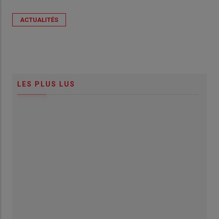
ACTUALITÉS
LES PLUS LUS