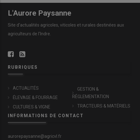
L'Aurore Paysanne
Site d'actualités agricoles, viticoles et rurales destinées aux
agriculteurs de l'Indre.
RUBRIQUES
ACTUALITÉS
GESTION &
RÉGLEMENTATION
ÉLEVAGE & FOURRAGE
TRACTEURS & MATÉRIELS
CULTURES & VIGNE
INFORMATIONS DE CONTACT
aurorepaysanne@agricvl.fr