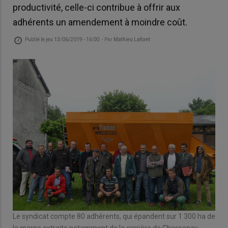
productivité, celle-ci contribue à offrir aux
adhérents un amendement à moindre coût.
Publié le
jeu 13/06/2019 - 16:00
- Par
Mathieu Laforet
Le syndicat compte 80 adhérents, qui épandent sur 1 300 ha de