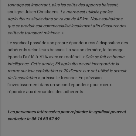
tonnage est important, plus les coûts des apports baissent,
souligne Julien Christiaens.
La marne est utilisée par les
agriculteurs situés dans un rayon de 45 km. Nous souhaitons
que ce produit soit commercialisé localement afin d’assurer des
coûts de transport minimes. »
Le syndicat possède son propre épandeur mis à disposition des
adhérents selon leurs besoins. La saison dernière, le tonnage
épandu l’a été à 70 % avec ce matériel.
« Cela se fait en bonne
intelligence. Cette année, 35 agriculteurs ont incorporé de la
marne sur leur exploitation et 20 d’entre eux ont utilisé le semoir
de l’association »
, précise le trésorier. En prévision,
l’investissement dans un second épandeur pour mieux
répondre aux demandes des adhérents.
Les personnes intéressées pour rejoindre le syndicat peuvent
contacter le 06 16 60 52 69
.