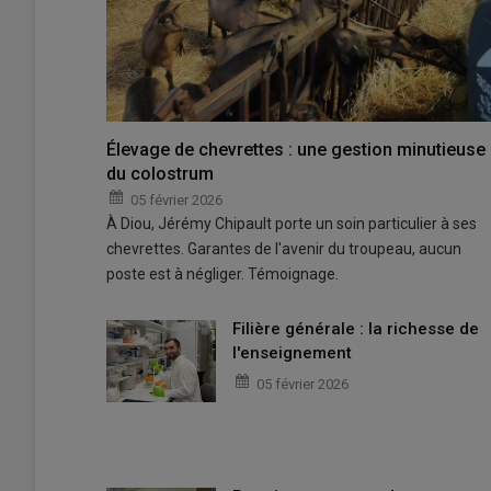
Élevage de chevrettes : une gestion minutieuse
du colostrum
05 février 2026
À Diou, Jérémy Chipault porte un soin particulier à ses
chevrettes. Garantes de l'avenir du troupeau, aucun
poste est à négliger. Témoignage.
Filière générale : la richesse de
l'enseignement
05 février 2026