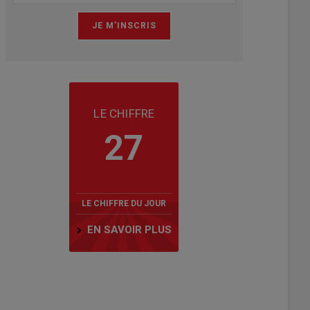
LE CHIFFRE
27
LE CHIFFRE DU JOUR
EN SAVOIR PLUS