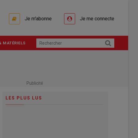
Je m'abonne
Je me connecte
& MATÉRIELS
Publicité
LES PLUS LUS