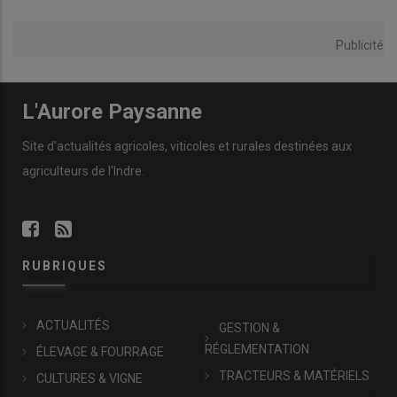
Publicité
L'Aurore Paysanne
Site d'actualités agricoles, viticoles et rurales destinées aux
agriculteurs de l'Indre.
RUBRIQUES
ACTUALITÉS
GESTION &
RÉGLEMENTATION
ÉLEVAGE & FOURRAGE
TRACTEURS & MATÉRIELS
CULTURES & VIGNE