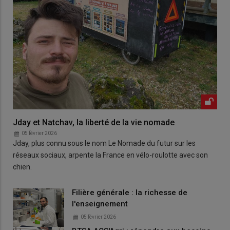
Jday et Natchav, la liberté de la vie nomade
05 février 2026
Jday, plus connu sous le nom Le Nomade du futur sur les
réseaux sociaux, arpente la France en vélo-roulotte avec son
chien.
Filière générale : la richesse de
l'enseignement
05 février 2026