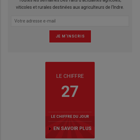
Toutes les semaines Des faits d'actualités agricoles,
viticoles et rurales destinées aux agriculteurs de l'Indre.
LE CHIFFRE
27
LE CHIFFRE DU JOUR
EN SAVOIR PLUS