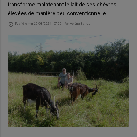
transforme maintenant le lait de ses chèvres
élevées de manière peu conventionnelle.
Publié le
mar 29/08/2023 - 07:00
- Par
Hélèna Barrault