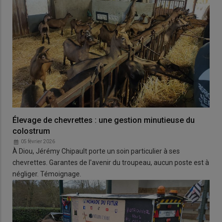
Élevage de chevrettes : une gestion minutieuse du
colostrum
05 février 2026
À Diou, Jérémy Chipault porte un soin particulier à ses
chevrettes. Garantes de l'avenir du troupeau, aucun poste est à
négliger. Témoignage.