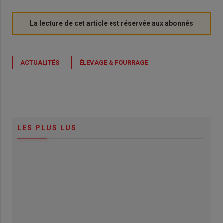
ACTUALITÉS
ÉLEVAGE & FOURRAGE
LES PLUS LUS