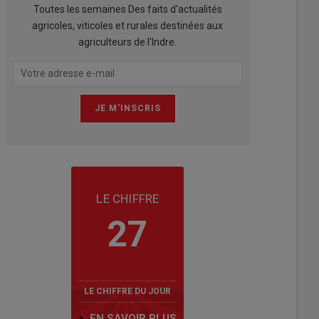
Toutes les semaines Des faits d'actualités
agricoles, viticoles et rurales destinées aux
agriculteurs de l'Indre.
LE CHIFFRE
27
LE CHIFFRE DU JOUR
EN SAVOIR PLUS