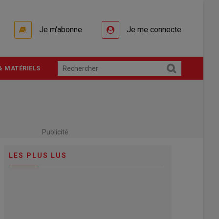
Je m'abonne
Je me connecte
& MATÉRIELS
Publicité
LES PLUS LUS