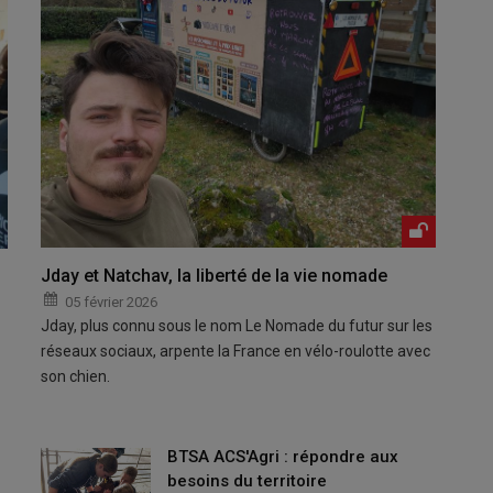
Jday et Natchav, la liberté de la vie nomade
05 février 2026
Jday, plus connu sous le nom Le Nomade du futur sur les
réseaux sociaux, arpente la France en vélo-roulotte avec
son chien.
BTSA ACS'Agri : répondre aux
besoins du territoire