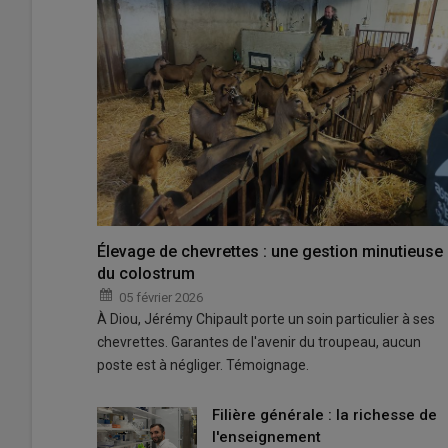
Élevage de chevrettes : une gestion minutieuse
du colostrum
05 février 2026
À Diou, Jérémy Chipault porte un soin particulier à ses
chevrettes. Garantes de l'avenir du troupeau, aucun
poste est à négliger. Témoignage.
Filière générale : la richesse de
l'enseignement