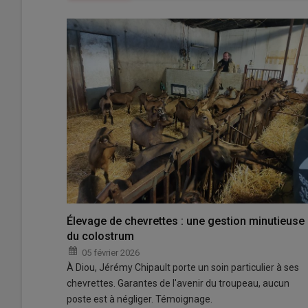
Élevage de chevrettes : une gestion minutieuse
du colostrum
05 février 2026
À Diou, Jérémy Chipault porte un soin particulier à ses
chevrettes. Garantes de l'avenir du troupeau, aucun
poste est à négliger. Témoignage.