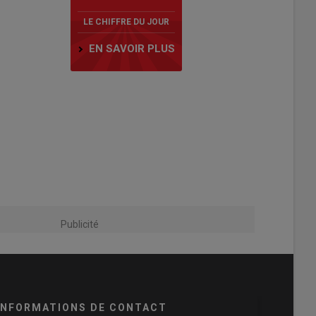
LE CHIFFRE DU JOUR
EN SAVOIR PLUS
Publicité
INFORMATIONS DE CONTACT