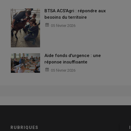
BTSA ACS'Agri : répondre aux
besoins du territoire
05 février 2026
Aide fonds d'urgence : une
réponse insuffisante
05 février 2026
RUBRIQUES