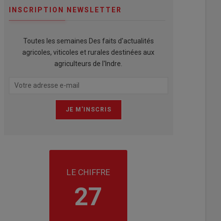
INSCRIPTION NEWSLETTER
Toutes les semaines Des faits d'actualités
agricoles, viticoles et rurales destinées aux
agriculteurs de l'Indre.
LE CHIFFRE
27