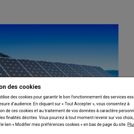
on des cookies
utilise des cookies pour garantir le bon fonctionnement des services ess
esure d’audience. En cliquant sur « Tout Accepter », vous consentez à
ation de ces cookies et au traitement de vos données à caractère person
es finalités décrites. Vous pourrez à tout moment revenir sur vos choix,
t le lien « Modifier mes préférences cookies » en bas de page du site.
Plu