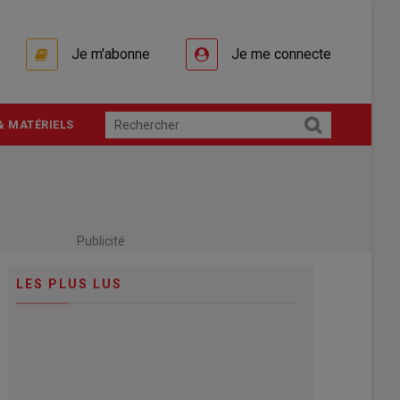
Je m'abonne
Je me connecte
& MATÉRIELS
Publicité
LES PLUS LUS