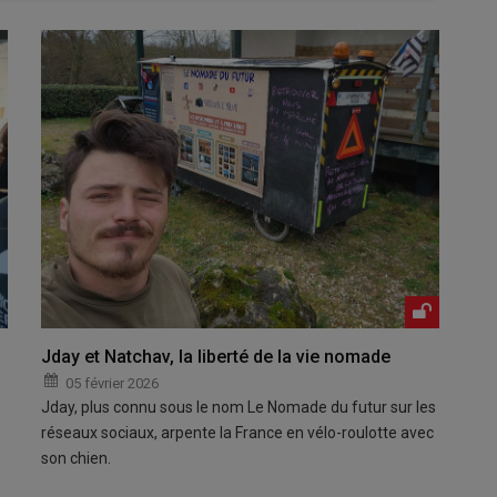
Jday et Natchav, la liberté de la vie nomade
05 février 2026
Jday, plus connu sous le nom Le Nomade du futur sur les
réseaux sociaux, arpente la France en vélo-roulotte avec
son chien.