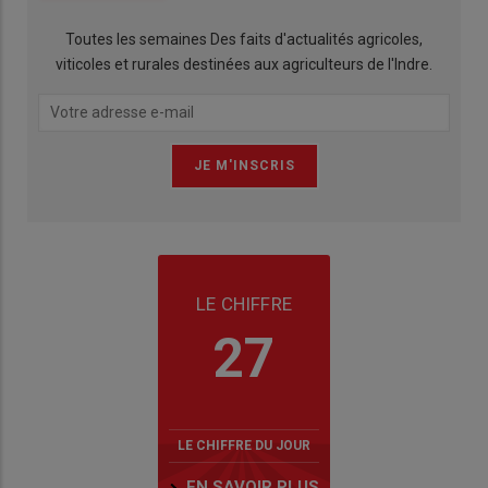
Toutes les semaines Des faits d'actualités agricoles,
viticoles et rurales destinées aux agriculteurs de l'Indre.
LE CHIFFRE
27
LE CHIFFRE DU JOUR
EN SAVOIR PLUS