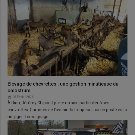
Élevage de chevrettes : une gestion minutieuse du
colostrum
05 février 2026
À Diou, Jérémy Chipault porte un soin particulier à ses
chevrettes. Garantes de l'avenir du troupeau, aucun poste est à
négliger. Témoignage.