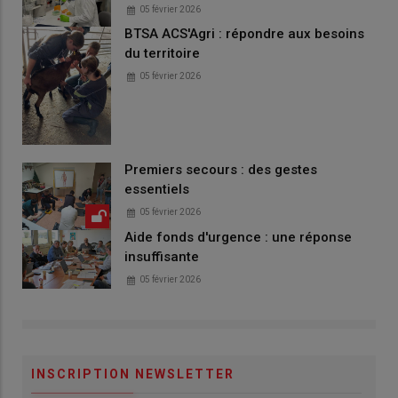
05 février 2026
BTSA ACS'Agri : répondre aux besoins
du territoire
05 février 2026
Premiers secours : des gestes
essentiels
05 février 2026
Aide fonds d'urgence : une réponse
insuffisante
05 février 2026
INSCRIPTION NEWSLETTER