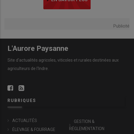
Publicité
L'Aurore Paysanne
Site d'actualités agricoles, viticoles et rurales destinées aux
agriculteurs de l'Indre.
RUBRIQUES
ACTUALITÉS
GESTION &
RÉGLEMENTATION
ÉLEVAGE & FOURRAGE