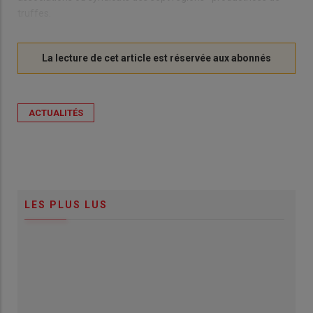
truffes.
ACTUALITÉS
LES PLUS LUS