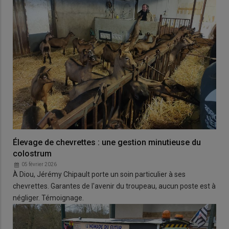
Élevage de chevrettes : une gestion minutieuse du
colostrum
05 février 2026
À Diou, Jérémy Chipault porte un soin particulier à ses
chevrettes. Garantes de l'avenir du troupeau, aucun poste est à
négliger. Témoignage.