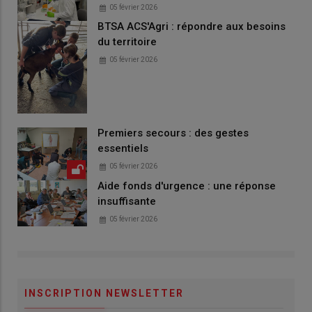
05 février 2026
BTSA ACS'Agri : répondre aux besoins
du territoire
05 février 2026
Premiers secours : des gestes
essentiels
05 février 2026
Aide fonds d'urgence : une réponse
insuffisante
05 février 2026
INSCRIPTION NEWSLETTER