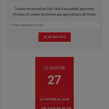
Toutes les semaines Des faits d'actualités agricoles,
viticoles et rurales destinées aux agriculteurs de l'Indre.
LE CHIFFRE
27
LE CHIFFRE DU JOUR
EN SAVOIR PLUS