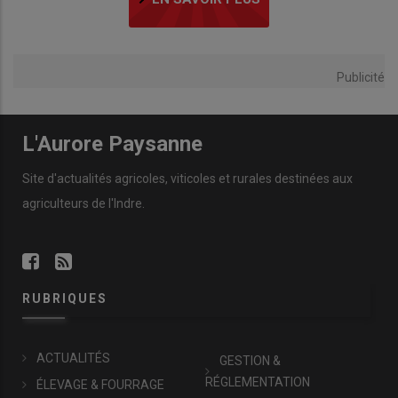
Publicité
L'Aurore Paysanne
Site d'actualités agricoles, viticoles et rurales destinées aux
agriculteurs de l'Indre.
RUBRIQUES
ACTUALITÉS
GESTION &
RÉGLEMENTATION
ÉLEVAGE & FOURRAGE