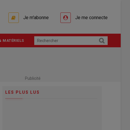
Je m'abonne
Je me connecte
& MATÉRIELS
Publicité
LES PLUS LUS