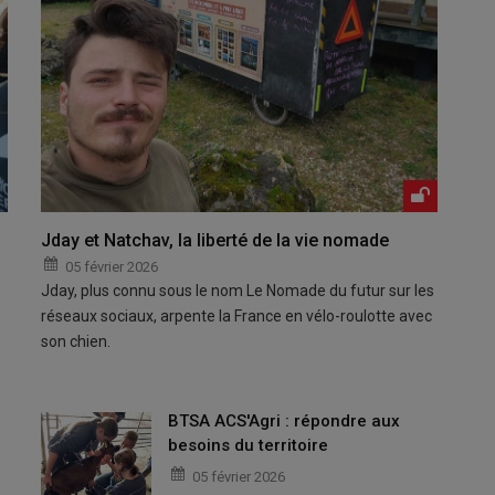
Jday et Natchav, la liberté de la vie nomade
05 février 2026
Jday, plus connu sous le nom Le Nomade du futur sur les
réseaux sociaux, arpente la France en vélo-roulotte avec
son chien.
BTSA ACS'Agri : répondre aux
besoins du territoire
05 février 2026