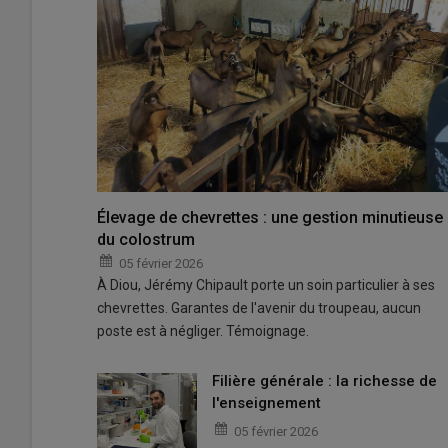
Élevage de chevrettes : une gestion minutieuse
du colostrum
05 février 2026
À Diou, Jérémy Chipault porte un soin particulier à ses
chevrettes. Garantes de l'avenir du troupeau, aucun
poste est à négliger. Témoignage.
Filière générale : la richesse de
l'enseignement
05 février 2026