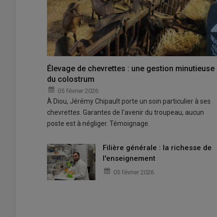
Élevage de chevrettes : une gestion minutieuse
du colostrum
05 février 2026
À Diou, Jérémy Chipault porte un soin particulier à ses
chevrettes. Garantes de l'avenir du troupeau, aucun
poste est à négliger. Témoignage.
Filière générale : la richesse de
l'enseignement
05 février 2026