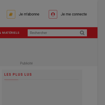
Je m'abonne
Je me connecte
& MATÉRIELS
Publicité
LES PLUS LUS