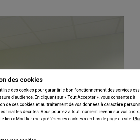
on des cookies
utilise des cookies pour garantir le bon fonctionnement des services ess
esure d’audience. En cliquant sur « Tout Accepter », vous consentez à
ation de ces cookies et au traitement de vos données à caractère person
es finalités décrites. Vous pourrez à tout moment revenir sur vos choix,
t le lien « Modifier mes préférences cookies » en bas de page du site.
Plu