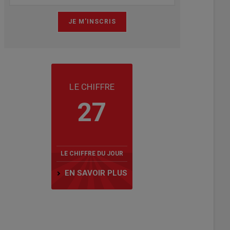
LE CHIFFRE
27
LE CHIFFRE DU JOUR
EN SAVOIR PLUS