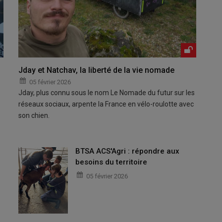
Jday et Natchav, la liberté de la vie nomade
05 février 2026
Jday, plus connu sous le nom Le Nomade du futur sur les
réseaux sociaux, arpente la France en vélo-roulotte avec
son chien.
BTSA ACS'Agri : répondre aux
besoins du territoire
05 février 2026