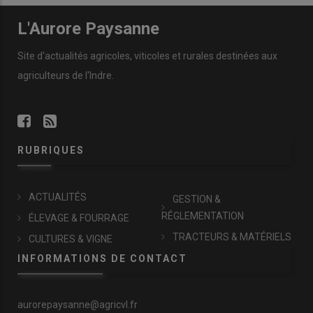
L'Aurore Paysanne
Site d'actualités agricoles, viticoles et rurales destinées aux
agriculteurs de l'Indre.
RUBRIQUES
ACTUALITÉS
GESTION &
RÉGLEMENTATION
ÉLEVAGE & FOURRAGE
TRACTEURS & MATÉRIELS
CULTURES & VIGNE
INFORMATIONS DE CONTACT
aurorepaysanne@agricvl.fr