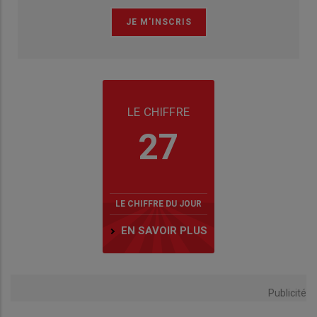
LE CHIFFRE
27
LE CHIFFRE DU JOUR
EN SAVOIR PLUS
Publicité