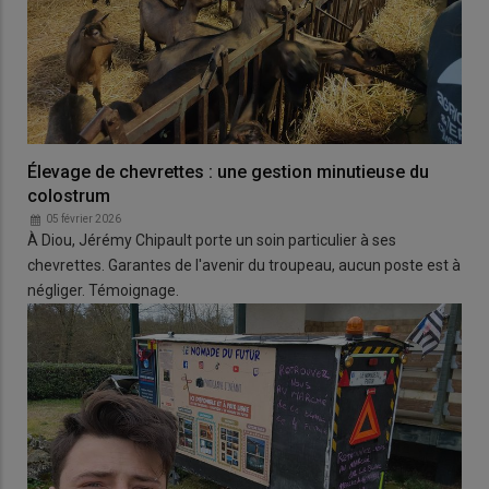
Élevage de chevrettes : une gestion minutieuse du
colostrum
05 février 2026
À Diou, Jérémy Chipault porte un soin particulier à ses
chevrettes. Garantes de l'avenir du troupeau, aucun poste est à
négliger. Témoignage.