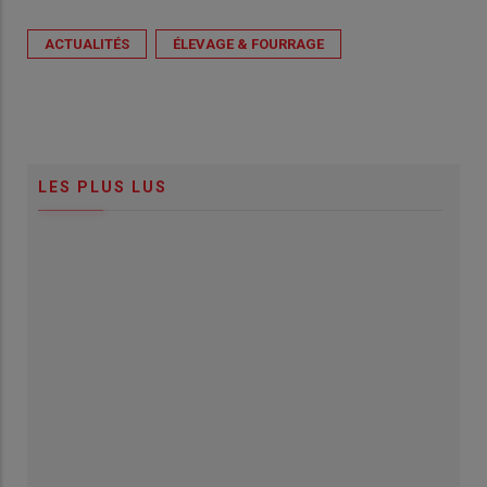
ACTUALITÉS
ÉLEVAGE & FOURRAGE
LES PLUS LUS