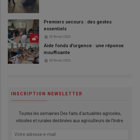
Premiers secours : des gestes
essentiels
05 février 2026
Aide fonds d'urgence : une réponse
insuffisante
05 février 2026
INSCRIPTION NEWSLETTER
Toutes les semaines Des faits d'actualités agricoles,
viticoles et rurales destinées aux agriculteurs de l'Indre.