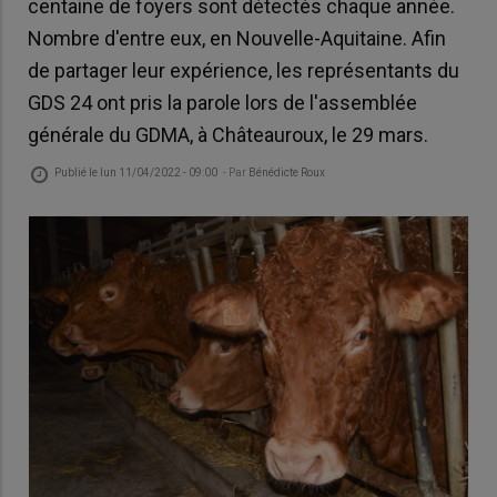
centaine de foyers sont détectés chaque année.
Nombre d'entre eux, en Nouvelle-Aquitaine. Afin
de partager leur expérience, les représentants du
GDS 24 ont pris la parole lors de l'assemblée
générale du GDMA, à Châteauroux, le 29 mars.
Publié le
lun 11/04/2022 - 09:00
- Par
Bénédicte Roux