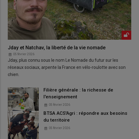
Jday et Natchav, la liberté de la vie nomade
05 février 2026
Jday, plus connu sous le nom Le Nomade du futur sur les
réseaux sociaux, arpente la France en vélo-roulotte avec son
chien.
Filière générale : la richesse de
l'enseignement
05 février 2026
BTSA ACS'Agri : répondre aux besoins
du territoire
05 février 2026