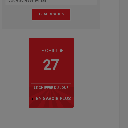
LE CHIFFRE
27
LE CHIFFRE DU JOUR
EN SAVOIR PLUS