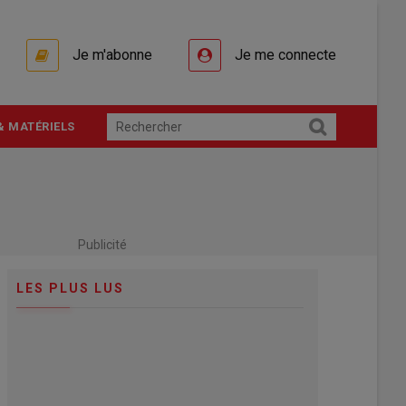
Je m'abonne
Je me connecte
& MATÉRIELS
Publicité
LES PLUS LUS