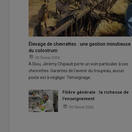
Élevage de chevrettes : une gestion minutieuse
du colostrum
05 février 2026
À Diou, Jérémy Chipault porte un soin particulier à ses
chevrettes. Garantes de l'avenir du troupeau, aucun
poste est à négliger. Témoignage.
Filière générale : la richesse de
l'enseignement
05 février 2026