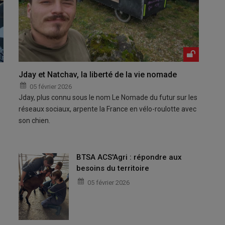
Jday et Natchav, la liberté de la vie nomade
05 février 2026
Jday, plus connu sous le nom Le Nomade du futur sur les
réseaux sociaux, arpente la France en vélo-roulotte avec
son chien.
BTSA ACS'Agri : répondre aux
besoins du territoire
05 février 2026