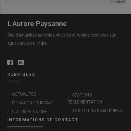
Publicité
L'Aurore Paysanne
Site d'actualités agricoles, viticoles et rurales destinées aux
agriculteurs de l'Indre.
RUBRIQUES
ACTUALITÉS
GESTION &
RÉGLEMENTATION
ÉLEVAGE & FOURRAGE
TRACTEURS & MATÉRIELS
CULTURES & VIGNE
INFORMATIONS DE CONTACT