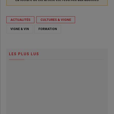
ACTUALITÉS
CULTURES & VIGNE
VIGNE & VIN
FORMATION
LES PLUS LUS