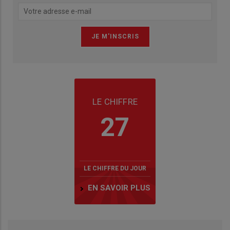
LE CHIFFRE
27
LE CHIFFRE DU JOUR
EN SAVOIR PLUS