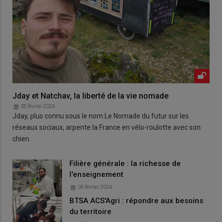
Jday et Natchav, la liberté de la vie nomade
05 février 2026
Jday, plus connu sous le nom Le Nomade du futur sur les
réseaux sociaux, arpente la France en vélo-roulotte avec son
chien.
Filière générale : la richesse de
l'enseignement
05 février 2026
BTSA ACS'Agri : répondre aux besoins
du territoire