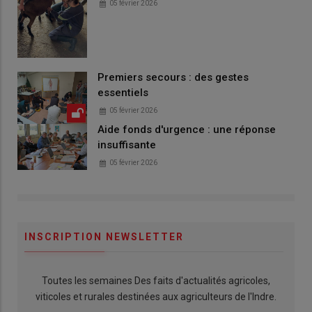
05 février 2026
Premiers secours : des gestes
essentiels
05 février 2026
Aide fonds d'urgence : une réponse
insuffisante
05 février 2026
INSCRIPTION NEWSLETTER
Toutes les semaines Des faits d'actualités agricoles,
viticoles et rurales destinées aux agriculteurs de l'Indre.