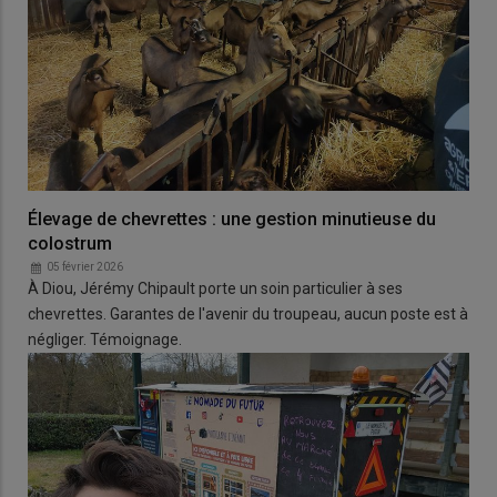
Élevage de chevrettes : une gestion minutieuse du
colostrum
05 février 2026
À Diou, Jérémy Chipault porte un soin particulier à ses
chevrettes. Garantes de l'avenir du troupeau, aucun poste est à
négliger. Témoignage.