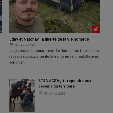
Jday et Natchav, la liberté de la vie nomade
05 février 2026
Jday, plus connu sous le nom Le Nomade du futur sur les
réseaux sociaux, arpente la France en vélo-roulotte avec
son chien.
BTSA ACS'Agri : répondre aux
besoins du territoire
05 février 2026