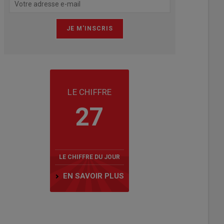
LE CHIFFRE
27
LE CHIFFRE DU JOUR
EN SAVOIR PLUS