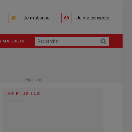
Je m'abonne
Je me connecte
& MATÉRIELS
Publicité
LES PLUS LUS