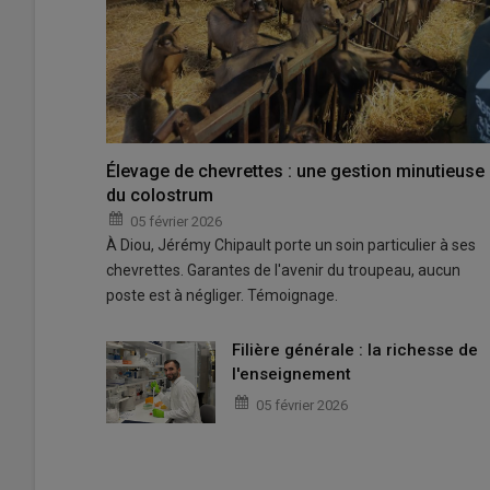
Élevage de chevrettes : une gestion minutieuse
du colostrum
05 février 2026
À Diou, Jérémy Chipault porte un soin particulier à ses
chevrettes. Garantes de l'avenir du troupeau, aucun
poste est à négliger. Témoignage.
Filière générale : la richesse de
l'enseignement
05 février 2026