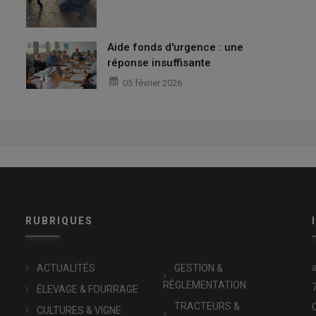
Aide fonds d'urgence : une
réponse insuffisante
05 février 2026
RUBRIQUES
x
ACTUALITÉS
GESTION &
RÉGLEMENTATION
ÉLEVAGE & FOURRAGE
TRACTEURS &
CULTURES & VIGNE