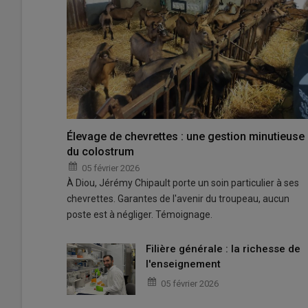
Élevage de chevrettes : une gestion minutieuse
du colostrum
05 février 2026
À Diou, Jérémy Chipault porte un soin particulier à ses
chevrettes. Garantes de l'avenir du troupeau, aucun
poste est à négliger. Témoignage.
Filière générale : la richesse de
l'enseignement
05 février 2026