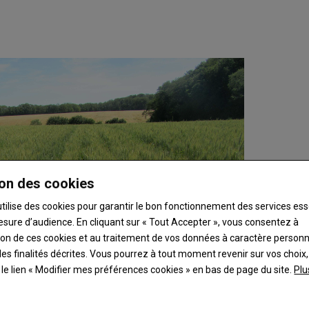
on des cookies
utilise des cookies pour garantir le bon fonctionnement des services ess
esure d’audience. En cliquant sur « Tout Accepter », vous consentez à
ation de ces cookies et au traitement de vos données à caractère person
es finalités décrites. Vous pourrez à tout moment revenir sur vos choix,
t le lien « Modifier mes préférences cookies » en bas de page du site.
Plu