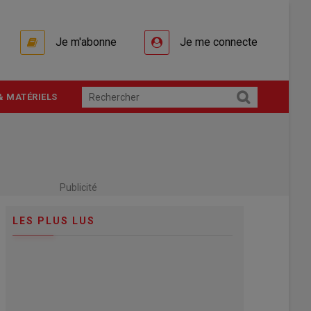
Je m'abonne
Je me connecte
& MATÉRIELS
Publicité
LES PLUS LUS