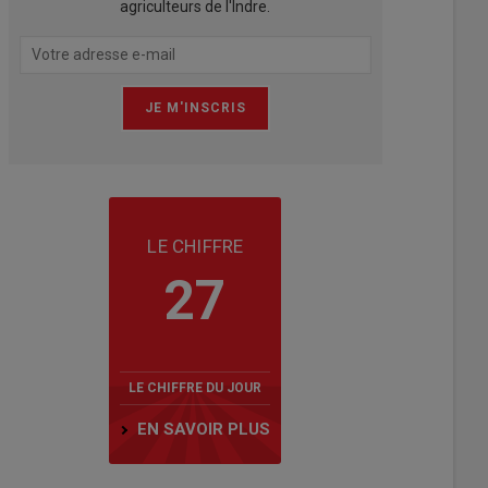
agriculteurs de l'Indre.
LE CHIFFRE
27
LE CHIFFRE DU JOUR
EN SAVOIR PLUS