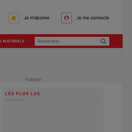
Je m'abonne
Je me connecte
& MATÉRIELS
Publicité
LES PLUS LUS