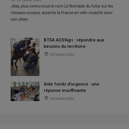
Jday, plus connu sous le nom Le Nomade du futur sur les
réseaux sociaux, arpente la France en vélo-roulotte avec
son chien.
BTSA ACS'Agri : répondre aux
besoins du territoire
05 février 2026
Aide fonds d'urgence : une
réponse insuffisante
05 février 2026