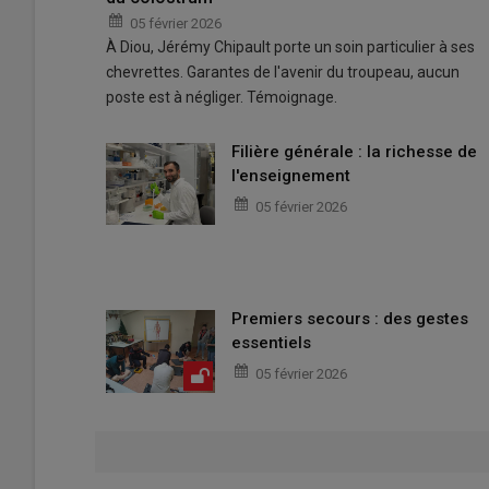
05 février 2026
À Diou, Jérémy Chipault porte un soin particulier à ses
chevrettes. Garantes de l'avenir du troupeau, aucun
poste est à négliger. Témoignage.
Filière générale : la richesse de
l'enseignement
05 février 2026
Premiers secours : des gestes
essentiels
05 février 2026