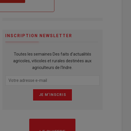
INSCRIPTION NEWSLETTER
Toutes les semaines Des faits d'actualités
agricoles, viticoles et rurales destinées aux
agriculteurs de l'Indre.