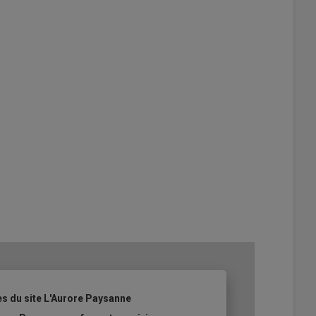
es du site L'Aurore Paysanne