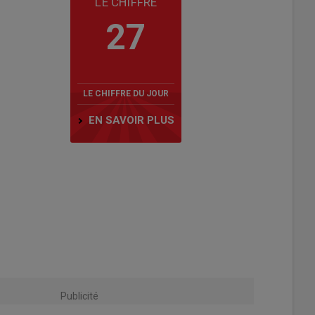
LE CHIFFRE
27
LE CHIFFRE DU JOUR
EN SAVOIR PLUS
Publicité