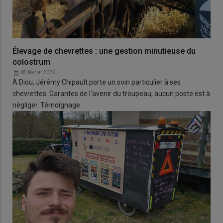
Élevage de chevrettes : une gestion minutieuse du
colostrum
05 février 2026
À Diou, Jérémy Chipault porte un soin particulier à ses
chevrettes. Garantes de l'avenir du troupeau, aucun poste est à
négliger. Témoignage.