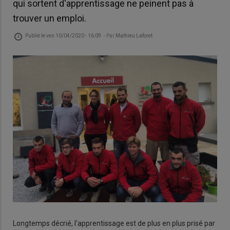
qui sortent d'apprentissage ne peinent pas à
trouver un emploi.
Publié le
ven 10/04/2020 - 16:09
- Par
Mathieu Laforet
Longtemps décrié, l'apprentissage est de plus en plus prisé par