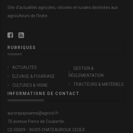
Site d'actualités agricoles, viticoles et rurales destinées aux
agriculteurs de l'Indre.
RUBRIQUES
ACTUALITÉS
GESTION &
RÉGLEMENTATION
ÉLEVAGE & FOURRAGE
TRACTEURS & MATÉRIELS
CULTURES & VIGNE
INFORMATIONS DE CONTACT
aurorepaysanne@agricvl.fr
70 avenue Pierre de Coubertin
CS 50009 - 36005 CHATEAUROUX CEDEX