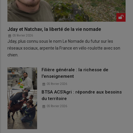
Jday et Natchav, la liberté de la vie nomade
05 février 2026
Jday, plus connu sous le nom Le Nomade du futur sur les
réseaux sociaux, arpente la France en vélo-roulotte avec son
chien.
Filière générale : la richesse de
l'enseignement
05 février 2026
BTSA ACS'Agri : répondre aux besoins
du territoire
05 février 2026