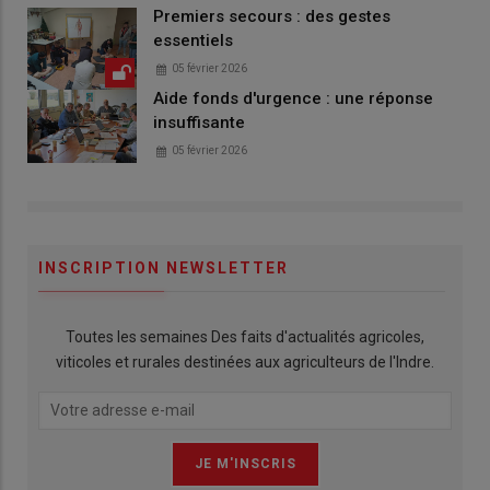
Premiers secours : des gestes
essentiels
05 février 2026
Aide fonds d'urgence : une réponse
insuffisante
05 février 2026
INSCRIPTION NEWSLETTER
Toutes les semaines Des faits d'actualités agricoles,
viticoles et rurales destinées aux agriculteurs de l'Indre.