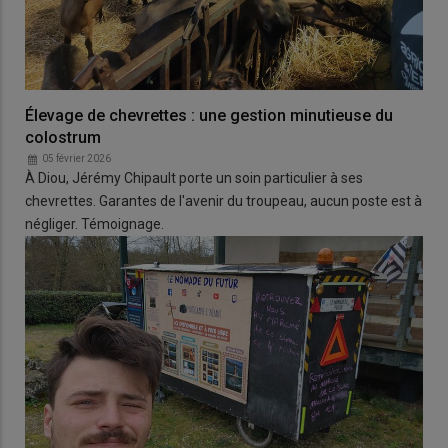
Élevage de chevrettes : une gestion minutieuse du
colostrum
05 février 2026
À Diou, Jérémy Chipault porte un soin particulier à ses
chevrettes. Garantes de l'avenir du troupeau, aucun poste est à
négliger. Témoignage.