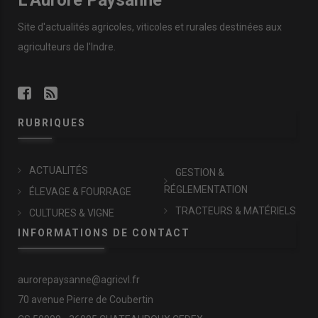
Site d'actualités agricoles, viticoles et rurales destinées aux
agriculteurs de l'Indre.
RUBRIQUES
ACTUALITÉS
GESTION &
RÉGLEMENTATION
ÉLEVAGE & FOURRAGE
TRACTEURS & MATÉRIELS
CULTURES & VIGNE
INFORMATIONS DE CONTACT
aurorepaysanne@agricvl.fr
70 avenue Pierre de Coubertin