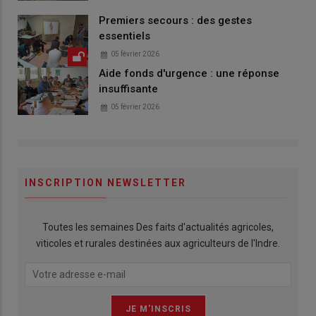
Premiers secours : des gestes
essentiels
05 février 2026
Aide fonds d'urgence : une réponse
insuffisante
05 février 2026
INSCRIPTION NEWSLETTER
Toutes les semaines Des faits d'actualités agricoles,
viticoles et rurales destinées aux agriculteurs de l'Indre.