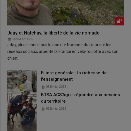
Jday et Natchav, la liberté de la vie nomade
05 février 2026
Jday, plus connu sous le nom Le Nomade du futur sur les
réseaux sociaux, arpente la France en vélo-roulotte avec son
chien.
Filière générale : la richesse de
l'enseignement
05 février 2026
BTSA ACS'Agri : répondre aux besoins
du territoire
05 février 2026