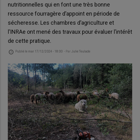
nutritionnelles qui en font une très bonne
ressource fourragère d’appoint en période de
sécheresse. Les chambres d’agriculture et
l’INRAe ont mené des travaux pour évaluer l’intérêt
de cette pratique.
Publié le
mar 17/12/2024 - 18:00
- Par
Julie Teulade