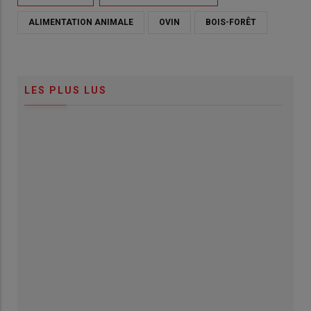
ALIMENTATION ANIMALE
OVIN
BOIS-FORÊT
LES PLUS LUS