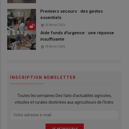
Premiers secours : des gestes
essentiels
05 février 2026
Aide fonds d'urgence : une réponse
insuffisante
05 février 2026
INSCRIPTION NEWSLETTER
Toutes les semaines Des faits d'actualités agricoles,
viticoles et rurales destinées aux agriculteurs de l'Indre.