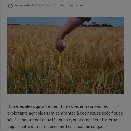
Publié le
dim 08/12/2019 - 06:00
- Par
Claudia Huard
Outre les aléas qui affectent toutes les entreprises, les
exploitants agricoles sont confrontés à des risques spécifiques,
liés à la nature de l'activité agricole, qui s'amplifient fortement
depuis cette dernière décennie. Les aléas climatiques