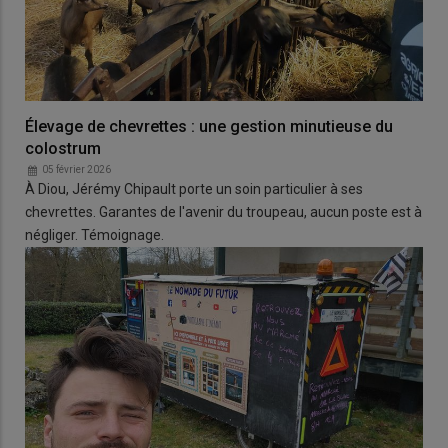
Élevage de chevrettes : une gestion minutieuse du
colostrum
05 février 2026
À Diou, Jérémy Chipault porte un soin particulier à ses
chevrettes. Garantes de l'avenir du troupeau, aucun poste est à
négliger. Témoignage.