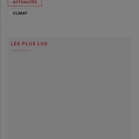
ACTUALITÉS
CLIMAT
LES PLUS LUS