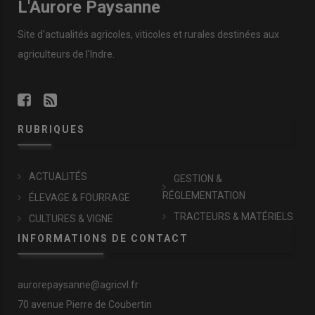
L'Aurore Paysanne
Site d'actualités agricoles, viticoles et rurales destinées aux
agriculteurs de l'Indre.
RUBRIQUES
ACTUALITÉS
GESTION &
RÉGLEMENTATION
ÉLEVAGE & FOURRAGE
TRACTEURS & MATÉRIELS
CULTURES & VIGNE
INFORMATIONS DE CONTACT
aurorepaysanne@agricvl.fr
70 avenue Pierre de Coubertin