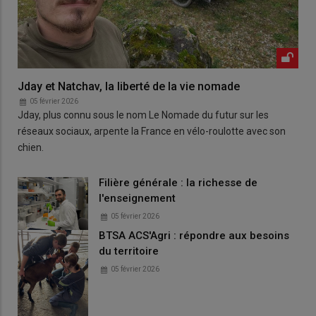
Jday et Natchav, la liberté de la vie nomade
05 février 2026
Jday, plus connu sous le nom Le Nomade du futur sur les
réseaux sociaux, arpente la France en vélo-roulotte avec son
chien.
Filière générale : la richesse de
l'enseignement
05 février 2026
BTSA ACS'Agri : répondre aux besoins
du territoire
05 février 2026