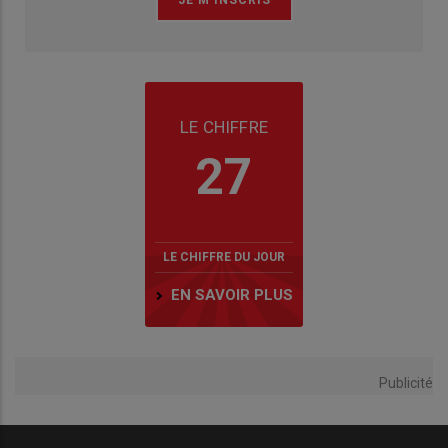
LE CHIFFRE
27
LE CHIFFRE DU JOUR
EN SAVOIR PLUS
Publicité