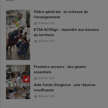
Filière générale : la richesse de
l'enseignement
05 février 2026
BTSA ACS'Agri : répondre aux besoins
du territoire
05 février 2026
Premiers secours : des gestes
essentiels
05 février 2026
Aide fonds d'urgence : une réponse
insuffisante
05 février 2026