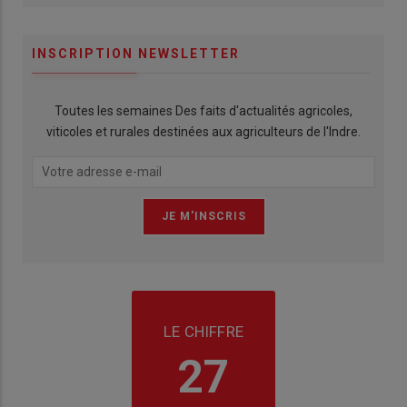
INSCRIPTION NEWSLETTER
Toutes les semaines Des faits d'actualités agricoles,
viticoles et rurales destinées aux agriculteurs de l'Indre.
LE CHIFFRE
27