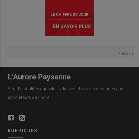
LE CHIFFRE DU JOUR
EN SAVOIR PLUS
Publicité
L'Aurore Paysanne
Site d'actualités agricoles, viticoles et rurales destinées aux
agriculteurs de l'Indre.
RUBRIQUES