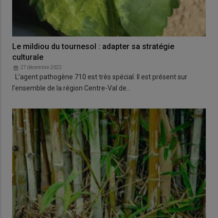
Le mildiou du tournesol : adapter sa stratégie
culturale
27 décembre 2022
L’agent pathogène 710 est très spécial. Il est présent sur
l’ensemble de la région Centre-Val de…