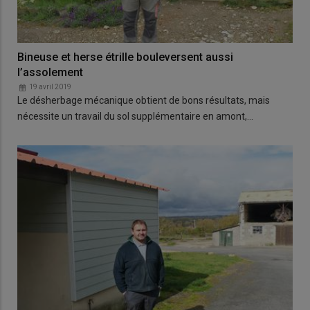
Bineuse et herse étrille bouleversent aussi
l’assolement
19 avril 2019
Le désherbage mécanique obtient de bons résultats, mais
nécessite un travail du sol supplémentaire en amont,…