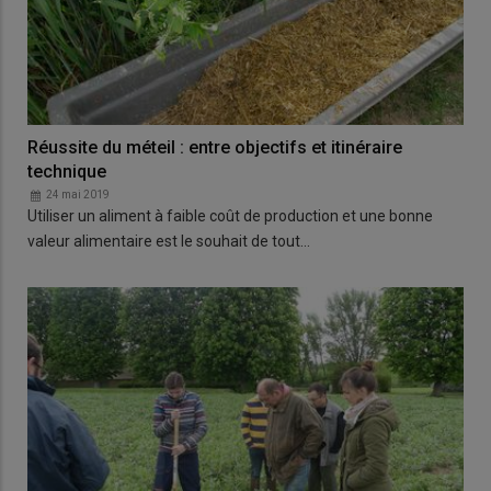
Réussite du méteil : entre objectifs et itinéraire
technique
24 mai 2019
Utiliser un aliment à faible coût de production et une bonne
valeur alimentaire est le souhait de tout…