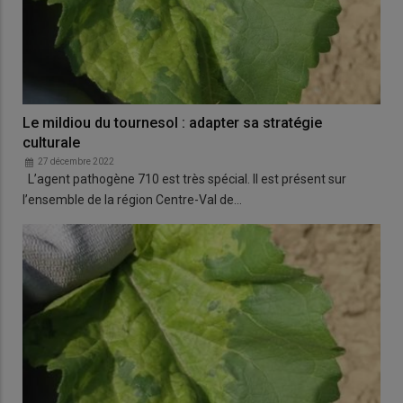
Le mildiou du tournesol : adapter sa stratégie
culturale
27 décembre 2022
L’agent pathogène 710 est très spécial. Il est présent sur
l’ensemble de la région Centre-Val de…