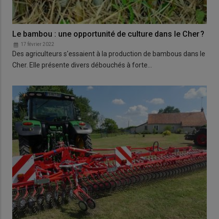
Le bambou : une opportunité de culture dans le Cher ?
17 février 2022
Des agriculteurs s'essaient à la production de bambous dans le
Cher. Elle présente divers débouchés à forte…