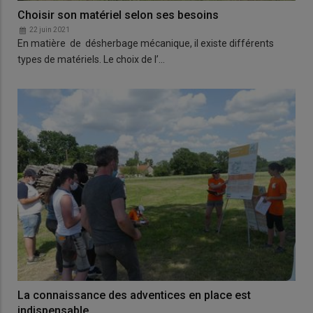
Choisir son matériel selon ses besoins
22 juin 2021
En matière de désherbage mécanique, il existe différents
types de matériels. Le choix de l’…
La connaissance des adventices en place est
indispensable