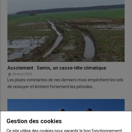
Assolement : Semis, un casse-tête climatique
06 mars 2020
Les pluies constantes de ces derniers mois empêchent les sols
de ressuyer et limitent fortement les périodes…
Gestion des cookies
Ce site utilise des cookies pour garantir le bon fonctionnement