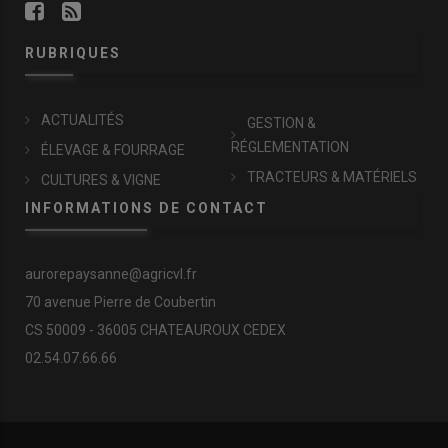
RUBRIQUES
ACTUALITÉS
GESTION &
RÉGLEMENTATION
ÉLEVAGE & FOURRAGE
TRACTEURS & MATÉRIELS
CULTURES & VIGNE
INFORMATIONS DE CONTACT
aurorepaysanne@agricvl.fr
70 avenue Pierre de Coubertin
CS 50009 - 36005 CHATEAUROUX CEDEX
02.54.07.66.66