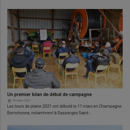
Un premier bilan de début de campagne
19 mars 2021
Les tours de plaine 2021 ont débuté le 11 mars en Champagne
Berrichonne, notamment à Sassierges Saint-…