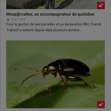
Mesp@rcelles, un accompagnateur du quotidien
15 avril 2019
Pour la gestion de ses parcelles et sa déclaration PAC, Franck
Trabach a adopté depuis déjà plusieurs années…