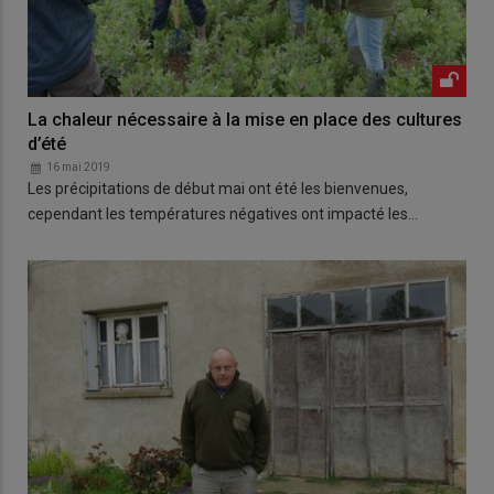
La chaleur nécessaire à la mise en place des cultures
d’été
16 mai 2019
Les précipitations de début mai ont été les bienvenues,
cependant les températures négatives ont impacté les…