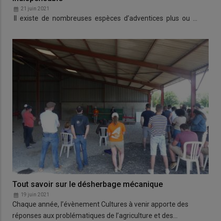
21 juin 2021
Il existe de nombreuses espèces d’adventices plus ou …
Tout savoir sur le désherbage mécanique
19 juin 2021
Chaque année, l’évènement Cultures à venir apporte des
réponses aux problématiques de l’agriculture et des…