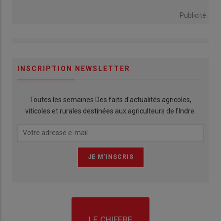
Publicité
INSCRIPTION NEWSLETTER
Toutes les semaines Des faits d'actualités agricoles,
viticoles et rurales destinées aux agriculteurs de l'Indre.
LE CHIFFRE