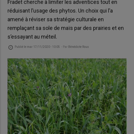
Fradet cherche à limiter les adventices tout en
réduisant l’usage des phytos. Un choix qui l’a
amené à réviser sa stratégie culturale en
remplaçant sa sole de maïs par des prairies et en
s’essayant au méteil.
Publié le
mar 17/11/2020 - 10:05
- Par
Bénédicte Roux