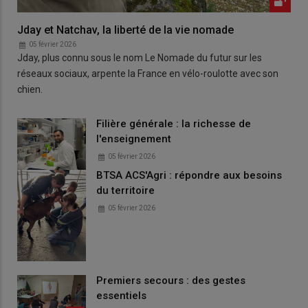
Jday et Natchav, la liberté de la vie nomade
05 février 2026
Jday, plus connu sous le nom Le Nomade du futur sur les
réseaux sociaux, arpente la France en vélo-roulotte avec son
chien.
Filière générale : la richesse de
l'enseignement
05 février 2026
BTSA ACS'Agri : répondre aux besoins
du territoire
05 février 2026
Premiers secours : des gestes
essentiels