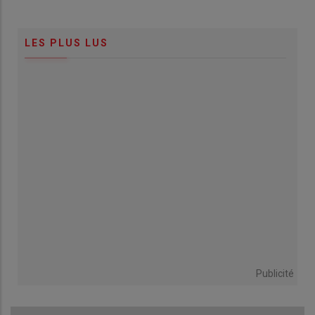
LES PLUS LUS
Publicité