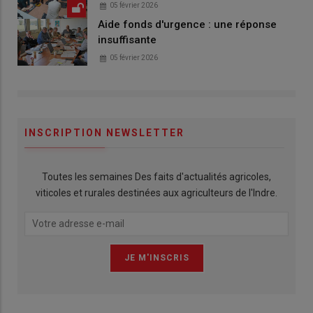
05 février 2026
Aide fonds d'urgence : une réponse
insuffisante
05 février 2026
INSCRIPTION NEWSLETTER
Toutes les semaines Des faits d'actualités agricoles,
viticoles et rurales destinées aux agriculteurs de l'Indre.