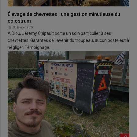
Élevage de chevrettes : une gestion minutieuse du
colostrum
05 février 2026
À Diou, Jérémy Chipault porte un soin particulier à ses
chevrettes. Garantes de l'avenir du troupeau, aucun poste est à
négliger. Témoignage.