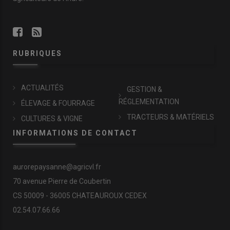
RUBRIQUES
ACTUALITÉS
GESTION &
RÉGLEMENTATION
ÉLEVAGE & FOURRAGE
TRACTEURS & MATÉRIELS
CULTURES & VIGNE
INFORMATIONS DE CONTACT
aurorepaysanne@agricvl.fr
70 avenue Pierre de Coubertin
CS 50009 - 36005 CHATEAUROUX CEDEX
02.54.07.66.66