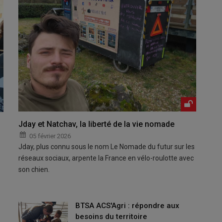
Jday et Natchav, la liberté de la vie nomade
05 février 2026
Jday, plus connu sous le nom Le Nomade du futur sur les
réseaux sociaux, arpente la France en vélo-roulotte avec
son chien.
BTSA ACS'Agri : répondre aux
besoins du territoire