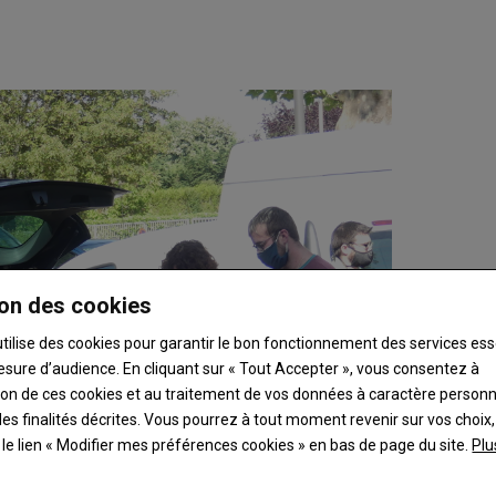
on des cookies
utilise des cookies pour garantir le bon fonctionnement des services ess
esure d’audience. En cliquant sur « Tout Accepter », vous consentez à
ation de ces cookies et au traitement de vos données à caractère person
es finalités décrites. Vous pourrez à tout moment revenir sur vos choix,
t le lien « Modifier mes préférences cookies » en bas de page du site.
Plu