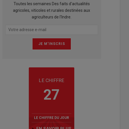
Toutes les semaines Des faits d'actualités
agricoles, viticoles et rurales destinées aux
agriculteurs de l'Indre.
LE CHIFFRE
27
LE CHIFFRE DU JOUR
EN SAVOIR PLUS