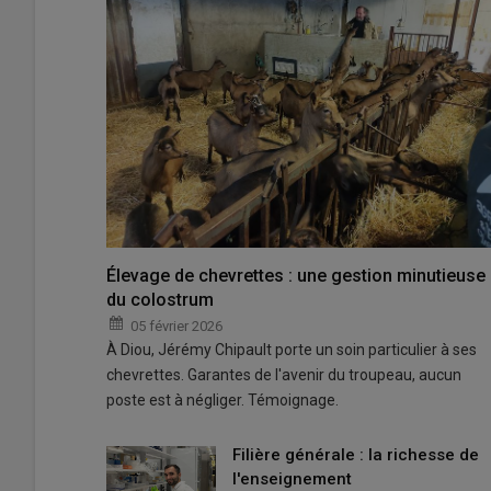
Élevage de chevrettes : une gestion minutieuse
du colostrum
05 février 2026
À Diou, Jérémy Chipault porte un soin particulier à ses
chevrettes. Garantes de l'avenir du troupeau, aucun
poste est à négliger. Témoignage.
Filière générale : la richesse de
l'enseignement