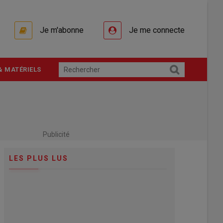
Je m'abonne
Je me connecte
& MATÉRIELS
Publicité
LES PLUS LUS