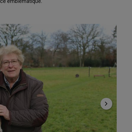
ace emblématique.