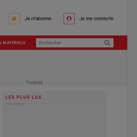
Je m'abonne
Je me connecte
& MATÉRIELS
Publicité
LES PLUS LUS