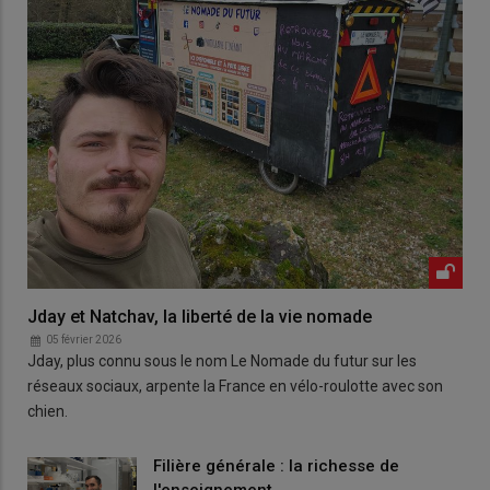
Jday et Natchav, la liberté de la vie nomade
05 février 2026
Jday, plus connu sous le nom Le Nomade du futur sur les
réseaux sociaux, arpente la France en vélo-roulotte avec son
chien.
Filière générale : la richesse de