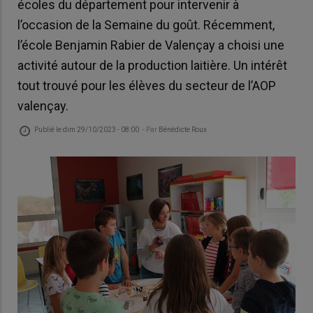
écoles du département pour intervenir à
l’occasion de la Semaine du goût. Récemment,
l’école Benjamin Rabier de Valençay a choisi une
activité autour de la production laitière. Un intérêt
tout trouvé pour les élèves du secteur de l’AOP
valençay.
Publié le
dim 29/10/2023 - 08:00
- Par
Bénédicte Roux