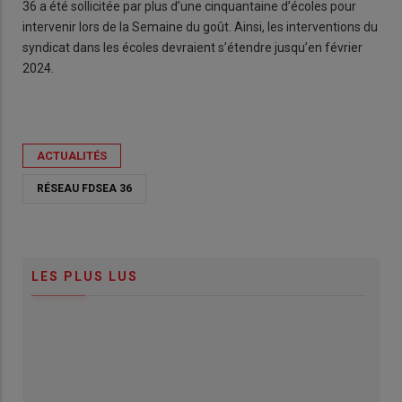
36 a été sollicitée par plus d’une cinquantaine d’écoles pour
intervenir lors de la Semaine du goût. Ainsi, les interventions du
syndicat dans les écoles devraient s’étendre jusqu’en février
2024.
ACTUALITÉS
RÉSEAU FDSEA 36
LES PLUS LUS