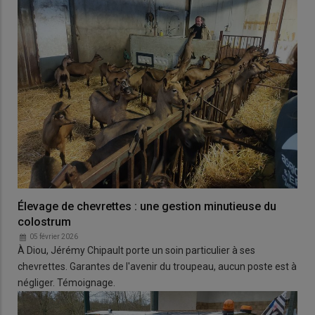
Élevage de chevrettes : une gestion minutieuse du
colostrum
05 février 2026
À Diou, Jérémy Chipault porte un soin particulier à ses
chevrettes. Garantes de l'avenir du troupeau, aucun poste est à
négliger. Témoignage.