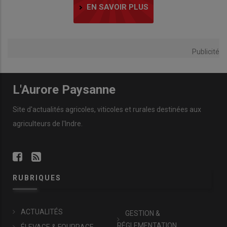
EN SAVOIR PLUS
Publicité
L'Aurore Paysanne
Site d'actualités agricoles, viticoles et rurales destinées aux
agriculteurs de l'Indre.
RUBRIQUES
ACTUALITÉS
GESTION &
RÉGLEMENTATION
ÉLEVAGE & FOURRAGE