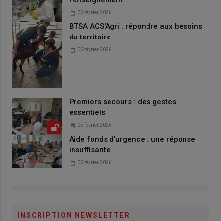
l'enseignement
05 février 2026
BTSA ACS'Agri : répondre aux besoins
du territoire
05 février 2026
Premiers secours : des gestes
essentiels
05 février 2026
Aide fonds d'urgence : une réponse
insuffisante
05 février 2026
INSCRIPTION NEWSLETTER