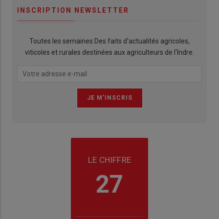
INSCRIPTION NEWSLETTER
Toutes les semaines Des faits d'actualités agricoles,
viticoles et rurales destinées aux agriculteurs de l'Indre.
LE CHIFFRE
27