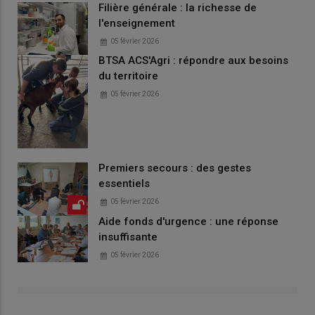
Filière générale : la richesse de
l'enseignement
05 février 2026
BTSA ACS'Agri : répondre aux besoins
du territoire
05 février 2026
Premiers secours : des gestes
essentiels
05 février 2026
Aide fonds d'urgence : une réponse
insuffisante
05 février 2026