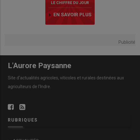
LE CHIFFRE DU JOUR
EN SAVOIR PLUS
Publicité
L'Aurore Paysanne
Site d'actualités agricoles, viticoles et rurales destinées aux
agriculteurs de l'Indre.
RUBRIQUES