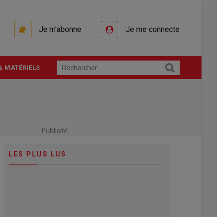
Je m'abonne
Je me connecte
& MATÉRIELS
Publicité
LES PLUS LUS