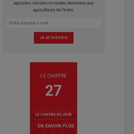
agricoles, viticoles et rurales destinées aux
agriculteurs de l'Indre.
LE CHIFFRE
27
LE CHIFFRE DU JOUR
EN SAVOIR PLUS