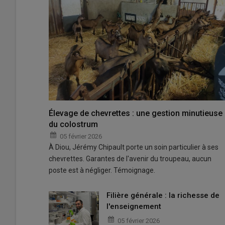
Élevage de chevrettes : une gestion minutieuse
du colostrum
05 février 2026
À Diou, Jérémy Chipault porte un soin particulier à ses
chevrettes. Garantes de l'avenir du troupeau, aucun
poste est à négliger. Témoignage.
Filière générale : la richesse de
l'enseignement
05 février 2026