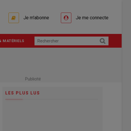
Je m'abonne
Je me connecte
& MATÉRIELS
Publicité
LES PLUS LUS