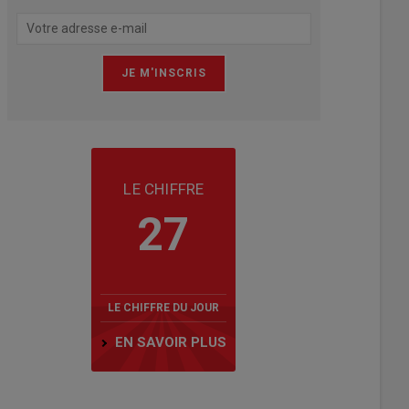
LE CHIFFRE
27
LE CHIFFRE DU JOUR
EN SAVOIR PLUS