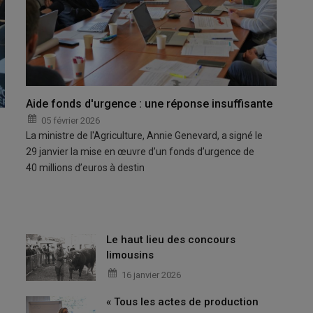
Aide fonds d'urgence : une réponse insuffisante
05 février 2026
La ministre de l'Agriculture, Annie Genevard, a signé le
29 janvier la mise en œuvre d’un fonds d’urgence de
40 millions d’euros à destin
Le haut lieu des concours
limousins
16 janvier 2026
« Tous les actes de production