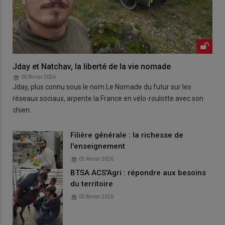
Jday et Natchav, la liberté de la vie nomade
05 février 2026
Jday, plus connu sous le nom Le Nomade du futur sur les
réseaux sociaux, arpente la France en vélo-roulotte avec son
chien.
Filière générale : la richesse de
l'enseignement
05 février 2026
BTSA ACS'Agri : répondre aux besoins
du territoire
05 février 2026