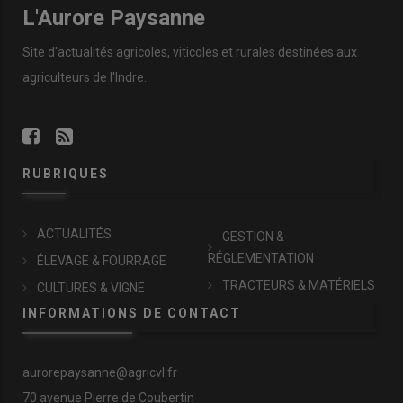
L'Aurore Paysanne
Site d'actualités agricoles, viticoles et rurales destinées aux
agriculteurs de l'Indre.
RUBRIQUES
ACTUALITÉS
GESTION &
RÉGLEMENTATION
ÉLEVAGE & FOURRAGE
TRACTEURS & MATÉRIELS
CULTURES & VIGNE
INFORMATIONS DE CONTACT
aurorepaysanne@agricvl.fr
70 avenue Pierre de Coubertin