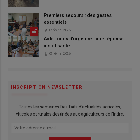
Premiers secours : des gestes
essentiels
05 février 2026
Aide fonds d'urgence : une réponse
insuffisante
05 février 2026
INSCRIPTION NEWSLETTER
Toutes les semaines Des faits d'actualités agricoles,
viticoles et rurales destinées aux agriculteurs de l'Indre.