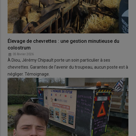
Élevage de chevrettes : une gestion minutieuse du
colostrum
05 février 2026
À Diou, Jérémy Chipault porte un soin particulier à ses
chevrettes. Garantes de l'avenir du troupeau, aucun poste est à
négliger. Témoignage.