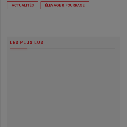
ACTUALITÉS
ÉLEVAGE & FOURRAGE
LES PLUS LUS