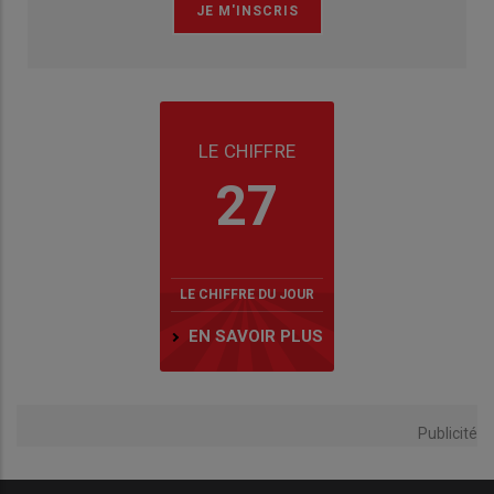
LE CHIFFRE
27
LE CHIFFRE DU JOUR
EN SAVOIR PLUS
Publicité